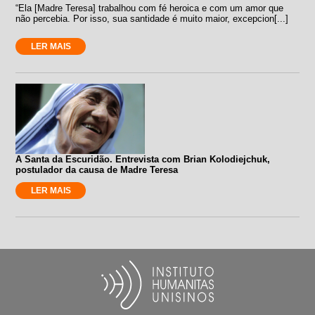
“Ela [Madre Teresa] trabalhou com fé heroica e com um amor que
não percebia. Por isso, sua santidade é muito maior, excepcion[...]
LER MAIS
A Santa da Escuridão. Entrevista com Brian Kolodiejchuk,
postulador da causa de Madre Teresa
LER MAIS