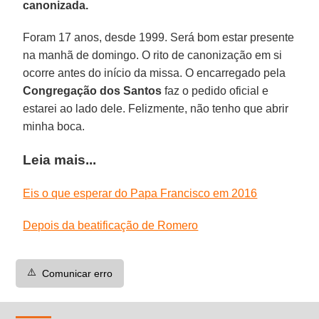
canonizada.
Foram 17 anos, desde 1999. Será bom estar presente
na manhã de domingo. O rito de canonização em si
ocorre antes do início da missa. O encarregado pela
Congregação dos Santos
faz o pedido oficial e
estarei ao lado dele. Felizmente, não tenho que abrir
minha boca.
Leia mais...
Eis o que esperar do Papa Francisco em 2016
Depois da beatificação de Romero
⚠️
Comunicar erro