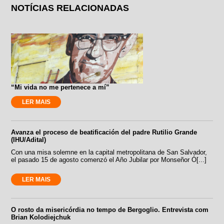
NOTÍCIAS RELACIONADAS
“Mi vida no me pertenece a mí”
LER MAIS
Avanza el proceso de beatificación del padre Rutilio Grande
(IHU/Adital)
Con una misa solemne en la capital metropolitana de San Salvador,
el pasado 15 de agosto comenzó el Año Jubilar por Monseñor Ó[...]
LER MAIS
O rosto da misericórdia no tempo de Bergoglio. Entrevista com
Brian Kolodiejchuk