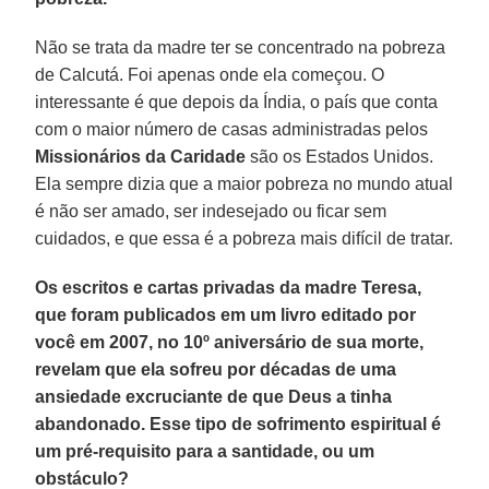
Não se trata da madre ter se concentrado na pobreza
de Calcutá. Foi apenas onde ela começou. O
interessante é que depois da Índia, o país que conta
com o maior número de casas administradas pelos
Missionários da Caridade
são os Estados Unidos.
Ela sempre dizia que a maior pobreza no mundo atual
é não ser amado, ser indesejado ou ficar sem
cuidados, e que essa é a pobreza mais difícil de tratar.
Os escritos e cartas privadas da madre Teresa,
que foram publicados em um livro editado por
você em 2007, no 10º aniversário de sua morte,
revelam que ela sofreu por décadas de uma
ansiedade excruciante de que Deus a tinha
abandonado. Esse tipo de sofrimento espiritual é
um pré-requisito para a santidade, ou um
obstáculo?