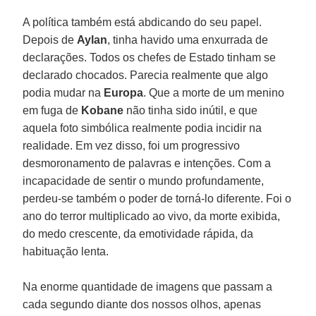
A política também está abdicando do seu papel.
Depois de
Aylan
, tinha havido uma enxurrada de
declarações. Todos os chefes de Estado tinham se
declarado chocados. Parecia realmente que algo
podia mudar na
Europa
. Que a morte de um menino
em fuga de
Kobane
não tinha sido inútil, e que
aquela foto simbólica realmente podia incidir na
realidade. Em vez disso, foi um progressivo
desmoronamento de palavras e intenções. Com a
incapacidade de sentir o mundo profundamente,
perdeu-se também o poder de torná-lo diferente. Foi o
ano do terror multiplicado ao vivo, da morte exibida,
do medo crescente, da emotividade rápida, da
habituação lenta.
Na enorme quantidade de imagens que passam a
cada segundo diante dos nossos olhos, apenas