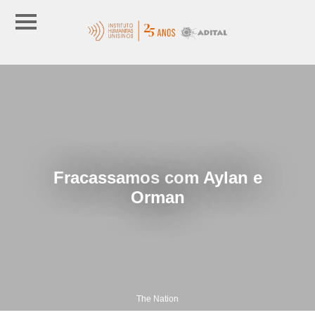
Fracassamos com Aylan e
Orman
The Nation