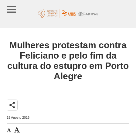
Mulheres protestam contra
Feliciano e pelo fim da
cultura do estupro em Porto
Alegre
share
19 Agosto 2016