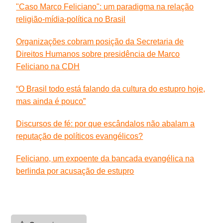
"Caso Marco Feliciano": um paradigma na relação
religião-mídia-política no Brasil
Organizações cobram posição da Secretaria de
Direitos Humanos sobre presidência de Marco
Feliciano na CDH
“O Brasil todo está falando da cultura do estupro hoje,
mas ainda é pouco”
Discursos de fé: por que escândalos não abalam a
reputação de políticos evangélicos?
Feliciano, um expoente da bancada evangélica na
berlinda por acusação de estupro