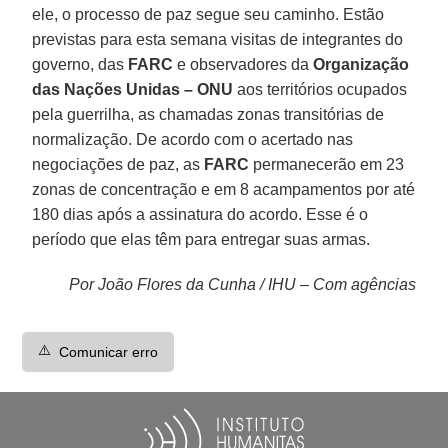
ele, o processo de paz segue seu caminho. Estão
previstas para esta semana visitas de integrantes do
governo, das
FARC
e observadores da
Organização
das Nações Unidas – ONU
aos territórios ocupados
pela guerrilha, as chamadas zonas transitórias de
normalização. De acordo com o acertado nas
negociações de paz, as
FARC
permanecerão em 23
zonas de concentração e em 8 acampamentos por até
180 dias após a assinatura do acordo. Esse é o
período que elas têm para entregar suas armas.
Por João Flores da Cunha / IHU – Com agências
⚠️
Comunicar erro