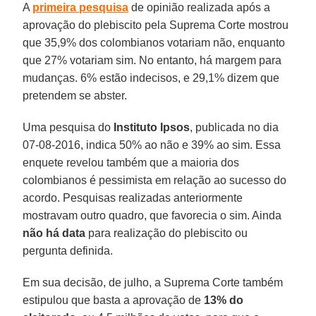
A
primeira pesquisa
de opinião realizada após a
aprovação do plebiscito pela Suprema Corte mostrou
que 35,9% dos colombianos votariam não, enquanto
que 27% votariam sim. No entanto, há margem para
mudanças. 6% estão indecisos, e 29,1% dizem que
pretendem se abster.
Uma pesquisa do
Instituto Ipsos
, publicada no dia
07-08-2016, indica 50% ao não e 39% ao sim. Essa
enquete revelou também que a maioria dos
colombianos é pessimista em relação ao sucesso do
acordo. Pesquisas realizadas anteriormente
mostravam outro quadro, que favorecia o sim. Ainda
não há data
para realização do plebiscito ou
pergunta definida.
Em sua decisão, de julho, a Suprema Corte também
estipulou que basta a aprovação de
13% do