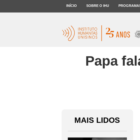
INÍCIO
SOBRE O IHU
PROGRAMA
Papa fal
MAIS LIDOS