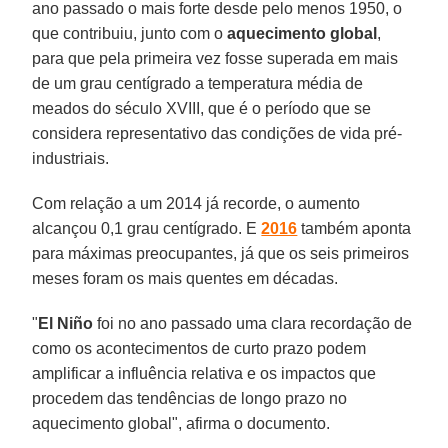
ano passado o mais forte desde pelo menos 1950, o
que contribuiu, junto com o
aquecimento global
,
para que pela primeira vez fosse superada em mais
de um grau centígrado a temperatura média de
meados do século XVIII, que é o período que se
considera representativo das condições de vida pré-
industriais.
Com relação a um 2014 já recorde, o aumento
alcançou 0,1 grau centígrado. E
2016
também aponta
para máximas preocupantes, já que os seis primeiros
meses foram os mais quentes em décadas.
"
El Niño
foi no ano passado uma clara recordação de
como os acontecimentos de curto prazo podem
amplificar a influência relativa e os impactos que
procedem das tendências de longo prazo no
aquecimento global", afirma o documento.