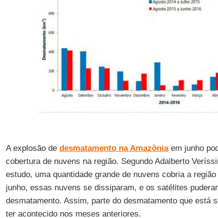
A explosão de
desmatamento na Amazônia
em junho pod
cobertura de nuvens na região. Segundo Adalberto Veríss
estudo, uma quantidade grande de nuvens cobria a região
junho, essas nuvens se dissiparam, e os satélites pudera
desmatamento. Assim, parte do desmatamento que está s
ter acontecido nos meses anteriores.