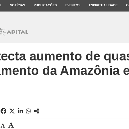
S
NOTÍCIAS
PUBLICAÇÕES
EVENTOS
ESPIRITUALIDADE
C
tecta aumento de qua
mento da Amazônia 