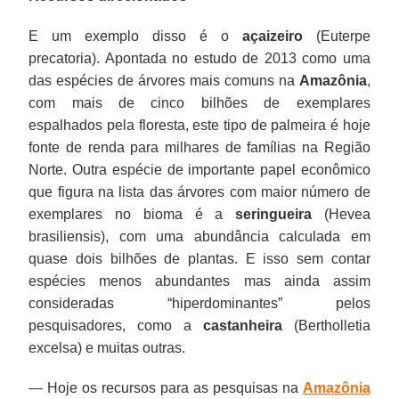
E um exemplo disso é o
açaizeiro
(Euterpe
precatoria). Apontada no estudo de 2013 como uma
das espécies de árvores mais comuns na
Amazônia
,
com mais de cinco bilhões de exemplares
espalhados pela floresta, este tipo de palmeira é hoje
fonte de renda para milhares de famílias na Região
Norte. Outra espécie de importante papel econômico
que figura na lista das árvores com maior número de
exemplares no bioma é a
seringueira
(Hevea
brasiliensis), com uma abundância calculada em
quase dois bilhões de plantas. E isso sem contar
espécies menos abundantes mas ainda assim
consideradas “hiperdominantes” pelos
pesquisadores, como a
castanheira
(Bertholletia
excelsa) e muitas outras.
— Hoje os recursos para as pesquisas na
Amazônia