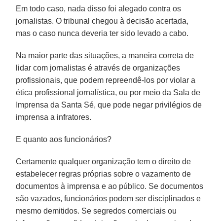
Em todo caso, nada disso foi alegado contra os
jornalistas. O tribunal chegou à decisão acertada,
mas o caso nunca deveria ter sido levado a cabo.
Na maior parte das situações, a maneira correta de
lidar com jornalistas é através de organizações
profissionais, que podem repreendê-los por violar a
ética profissional jornalística, ou por meio da Sala de
Imprensa da Santa Sé, que pode negar privilégios de
imprensa a infratores.
E quanto aos funcionários?
Certamente qualquer organização tem o direito de
estabelecer regras próprias sobre o vazamento de
documentos à imprensa e ao público. Se documentos
são vazados, funcionários podem ser disciplinados e
mesmo demitidos. Se segredos comerciais ou