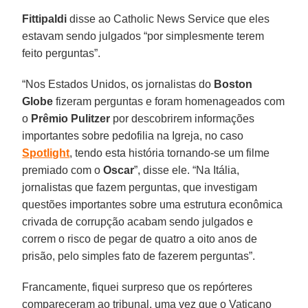
Fittipaldi
disse ao Catholic News Service que eles
estavam sendo julgados “por simplesmente terem
feito perguntas”.
“Nos Estados Unidos, os jornalistas do
Boston
Globe
fizeram perguntas e foram homenageados com
o
Prêmio Pulitzer
por descobrirem informações
importantes sobre pedofilia na Igreja, no caso
Spotlight
, tendo esta história tornando-se um filme
premiado com o
Oscar
”, disse ele. “Na Itália,
jornalistas que fazem perguntas, que investigam
questões importantes sobre uma estrutura econômica
crivada de corrupção acabam sendo julgados e
correm o risco de pegar de quatro a oito anos de
prisão, pelo simples fato de fazerem perguntas”.
Francamente, fiquei surpreso que os repórteres
compareceram ao tribunal, uma vez que o Vaticano