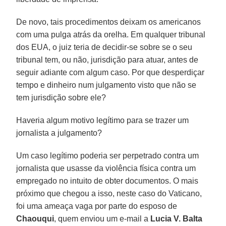
De novo, tais procedimentos deixam os americanos
com uma pulga atrás da orelha. Em qualquer tribunal
dos EUA, o juiz teria de decidir-se sobre se o seu
tribunal tem, ou não, jurisdição para atuar, antes de
seguir adiante com algum caso. Por que desperdiçar
tempo e dinheiro num julgamento visto que não se
tem jurisdição sobre ele?
Haveria algum motivo legítimo para se trazer um
jornalista a julgamento?
Um caso legítimo poderia ser perpetrado contra um
jornalista que usasse da violência física contra um
empregado no intuito de obter documentos. O mais
próximo que chegou a isso, neste caso do Vaticano,
foi uma ameaça vaga por parte do esposo de
Chaouqui
, quem enviou um e-mail a
Lucia V. Balta