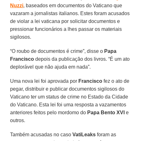
Nuzzi
, baseados em documentos do Vaticano que
vazaram a jornalistas italianos. Estes foram acusados
de violar a lei vaticana por solicitar documentos e
pressionar funcionários a lhes passar os materiais
sigilosos.
“O roubo de documentos é crime”, disse o
Papa
Francisco
depois da publicação dos livros. “É um ato
deplorável que não ajuda em nada”.
Uma nova lei foi aprovada por
Francisco
fez o ato de
pegar, distribuir e publicar documentos sigilosos do
Vaticano ter um status de crime no Estado da Cidade
do Vaticano. Esta lei foi uma resposta a vazamentos
anteriores feitos pelo mordomo do
Papa Bento XVI
e
outros.
Também acusadas no caso
VatiLeaks
foram as