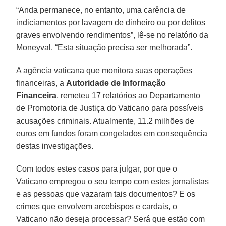
“Anda permanece, no entanto, uma carência de
indiciamentos por lavagem de dinheiro ou por delitos
graves envolvendo rendimentos”, lê-se no relatório da
Moneyval. “Esta situação precisa ser melhorada”.
A agência vaticana que monitora suas operações
financeiras, a
Autoridade de Informação
Financeira
, remeteu 17 relatórios ao Departamento
de Promotoria de Justiça do Vaticano para possíveis
acusações criminais. Atualmente, 11.2 milhões de
euros em fundos foram congelados em consequência
destas investigações.
Com todos estes casos para julgar, por que o
Vaticano empregou o seu tempo com estes jornalistas
e as pessoas que vazaram tais documentos? E os
crimes que envolvem arcebispos e cardais, o
Vaticano não deseja processar? Será que estão com