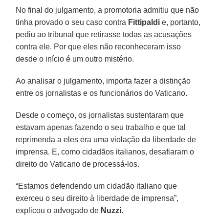
No final do julgamento, a promotoria admitiu que não
tinha provado o seu caso contra
Fittipaldi
e, portanto,
pediu ao tribunal que retirasse todas as acusações
contra ele. Por que eles não reconheceram isso
desde o início é um outro mistério.
Ao analisar o julgamento, importa fazer a distinção
entre os jornalistas e os funcionários do Vaticano.
Desde o começo, os jornalistas sustentaram que
estavam apenas fazendo o seu trabalho e que tal
reprimenda a eles era uma violação da liberdade de
imprensa. E, como cidadãos italianos, desafiaram o
direito do Vaticano de processá-los.
“Estamos defendendo um cidadão italiano que
exerceu o seu direito à liberdade de imprensa”,
explicou o advogado de
Nuzzi
.