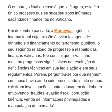
O embaraço final do caso é que, até agora, este é o
único processo que se sucedeu após inúmeros
escândalos financeiros no Vaticano.
Em dezembro passado, a
Moneyval
, agência
internacional cuja missão é evitar lavagens de
dinheiro e o financiamento do terrorismo, publicou o
seu segundo relatório de progresso a respeito das
finanças vaticanas. Ele conclui que o Vaticano
mostrou progressos significativos na resolução de
deficiências técnicas em sua legislação e em seus
regulamentos. Porém, perguntou-se por que nenhum
criminoso havia ainda sido processado, muito embora
existiram investigações contra a lavagem de dinheiro
envolvendo “fraudes, evasão fiscal, corrupção,
falência, venda de informações privilegiadas e
manipulação de mercado”.