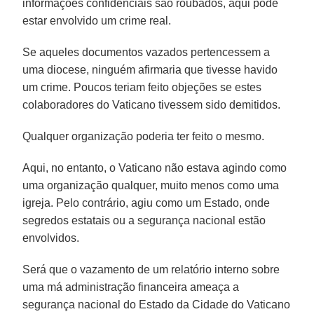
informações confidenciais são roubados, aqui pode
estar envolvido um crime real.
Se aqueles documentos vazados pertencessem a
uma diocese, ninguém afirmaria que tivesse havido
um crime. Poucos teriam feito objeções se estes
colaboradores do Vaticano tivessem sido demitidos.
Qualquer organização poderia ter feito o mesmo.
Aqui, no entanto, o Vaticano não estava agindo como
uma organização qualquer, muito menos como uma
igreja. Pelo contrário, agiu como um Estado, onde
segredos estatais ou a segurança nacional estão
envolvidos.
Será que o vazamento de um relatório interno sobre
uma má administração financeira ameaça a
segurança nacional do Estado da Cidade do Vaticano