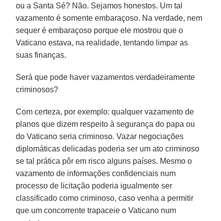
ou a Santa Sé? Não. Sejamos honestos. Um tal
vazamento é somente embaraçoso. Na verdade, nem
sequer é embaraçoso porque ele mostrou que o
Vaticano estava, na realidade, tentando limpar as
suas finanças.
Será que pode haver vazamentos verdadeiramente
criminosos?
Com certeza, por exemplo: qualquer vazamento de
planos que dizem respeito à segurança do papa ou
do Vaticano seria criminoso. Vazar negociações
diplomáticas delicadas poderia ser um ato criminoso
se tal prática pôr em risco alguns países. Mesmo o
vazamento de informações confidenciais num
processo de licitação poderia igualmente ser
classificado como criminoso, caso venha a permitir
que um concorrente trapaceie o Vaticano num