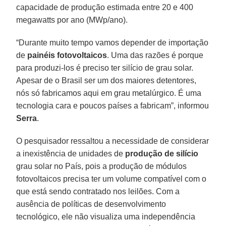
capacidade de produção estimada entre 20 e 400
megawatts por ano (MWp/ano).
“Durante muito tempo vamos depender de importação
de
painéis fotovoltaicos
. Uma das razões é porque
para produzi-los é preciso ter silício de grau solar.
Apesar de o Brasil ser um dos maiores detentores,
nós só fabricamos aqui em grau metalúrgico. É uma
tecnologia cara e poucos países a fabricam”, informou
Serra
.
O pesquisador ressaltou a necessidade de considerar
a inexistência de unidades de
produção de silício
grau solar no País, pois a produção de módulos
fotovoltaicos precisa ter um volume compatível com o
que está sendo contratado nos leilões. Com a
ausência de políticas de desenvolvimento
tecnológico, ele não visualiza uma independência