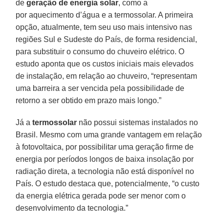
de
geração de energia solar
, como a
por aquecimento d’água e a termossolar. A primeira
opção, atualmente, tem seu uso mais intensivo nas
regiões Sul e Sudeste do País, de forma residencial,
para substituir o consumo do chuveiro elétrico. O
estudo aponta que os custos iniciais mais elevados
de instalação, em relação ao chuveiro, “representam
uma barreira a ser vencida pela possibilidade de
retorno a ser obtido em prazo mais longo.”
Já a
termossolar
não possui sistemas instalados no
Brasil. Mesmo com uma grande vantagem em relação
à fotovoltaica, por possibilitar uma geração firme de
energia por períodos longos de baixa insolação por
radiação direta, a tecnologia não está disponível no
País. O estudo destaca que, potencialmente, “o custo
da energia elétrica gerada pode ser menor com o
desenvolvimento da tecnologia.”