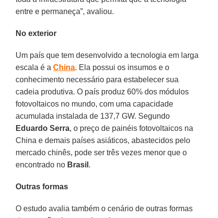
entre e permaneça”, avaliou.
No exterior
Um país que tem desenvolvido a tecnologia em larga
escala é a
China
. Ela possui os insumos e o
conhecimento necessário para estabelecer sua
cadeia produtiva. O país produz 60% dos módulos
fotovoltaicos no mundo, com uma capacidade
acumulada instalada de 137,7 GW. Segundo
Eduardo Serra
, o preço de painéis fotovoltaicos na
China e demais países asiáticos, abastecidos pelo
mercado chinês, pode ser três vezes menor que o
encontrado no
Brasil
.
Outras formas
O estudo avalia também o cenário de outras formas