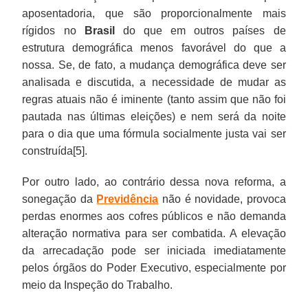
aposentadoria, que são proporcionalmente mais
rígidos no
Brasil
do que em outros países de
estrutura demográfica menos favorável do que a
nossa. Se, de fato, a mudança demográfica deve ser
analisada e discutida, a necessidade de mudar as
regras atuais não é iminente (tanto assim que não foi
pautada nas últimas eleições) e nem será da noite
para o dia que uma fórmula socialmente justa vai ser
construída[5].
Por outro lado, ao contrário dessa nova reforma, a
sonegação da
Previdência
não é novidade, provoca
perdas enormes aos cofres públicos e não demanda
alteração normativa para ser combatida. A elevação
da arrecadação pode ser iniciada imediatamente
pelos órgãos do Poder Executivo, especialmente por
meio da Inspeção do Trabalho.