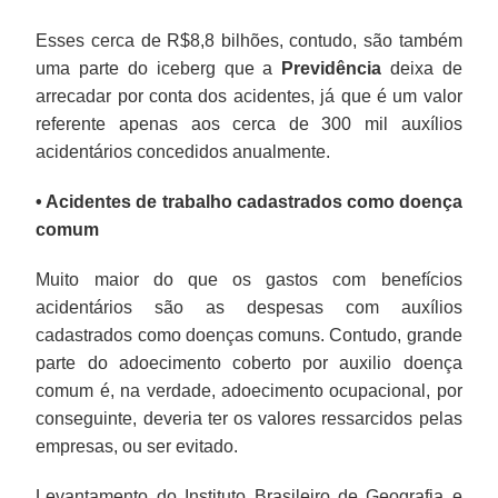
Esses cerca de R$8,8 bilhões, contudo, são também
uma parte do iceberg que a
Previdência
deixa de
arrecadar por conta dos acidentes, já que é um valor
referente apenas aos cerca de 300 mil auxílios
acidentários concedidos anualmente.
• Acidentes de trabalho cadastrados como doença
comum
Muito maior do que os gastos com benefícios
acidentários são as despesas com auxílios
cadastrados como doenças comuns. Contudo, grande
parte do adoecimento coberto por auxilio doença
comum é, na verdade, adoecimento ocupacional, por
conseguinte, deveria ter os valores ressarcidos pelas
empresas, ou ser evitado.
Levantamento do Instituto Brasileiro de Geografia e