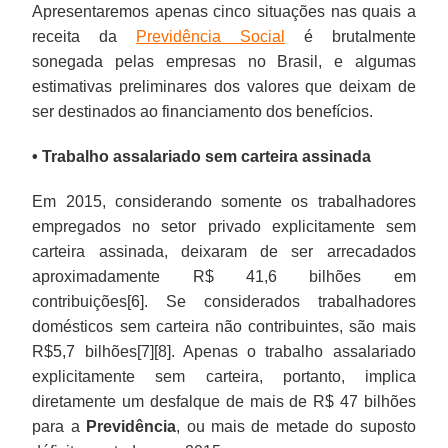
Apresentaremos apenas cinco situações nas quais a
receita da
Previdência Social
é brutalmente
sonegada pelas empresas no Brasil, e algumas
estimativas preliminares dos valores que deixam de
ser destinados ao financiamento dos benefícios.
• Trabalho assalariado sem carteira assinada
Em 2015, considerando somente os trabalhadores
empregados no setor privado explicitamente sem
carteira assinada, deixaram de ser arrecadados
aproximadamente R$ 41,6 bilhões em
contribuições[6]. Se considerados trabalhadores
domésticos sem carteira não contribuintes, são mais
R$5,7 bilhões[7][8]. Apenas o trabalho assalariado
explicitamente sem carteira, portanto, implica
diretamente um desfalque de mais de R$ 47 bilhões
para a
Previdência
, ou mais de metade do suposto