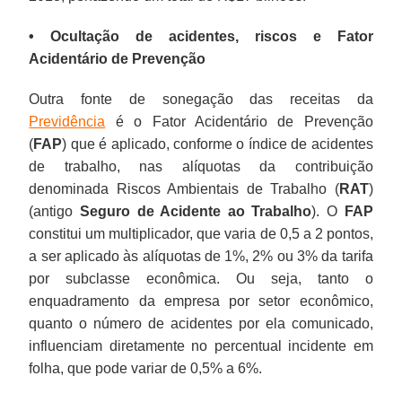
• Ocultação de acidentes, riscos e Fator
Acidentário de Prevenção
Outra fonte de sonegação das receitas da
Previdência
é o Fator Acidentário de Prevenção
(
FAP
) que é aplicado, conforme o índice de acidentes
de trabalho, nas alíquotas da contribuição
denominada Riscos Ambientais de Trabalho (
RAT
)
(antigo
Seguro de Acidente ao Trabalho
). O
FAP
constitui um multiplicador, que varia de 0,5 a 2 pontos,
a ser aplicado às alíquotas de 1%, 2% ou 3% da tarifa
por subclasse econômica. Ou seja, tanto o
enquadramento da empresa por setor econômico,
quanto o número de acidentes por ela comunicado,
influenciam diretamente no percentual incidente em
folha, que pode variar de 0,5% a 6%.