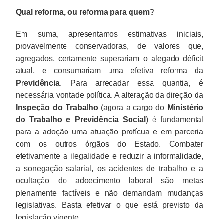
Qual reforma, ou reforma para quem?
Em suma, apresentamos estimativas iniciais,
provavelmente conservadoras, de valores que,
agregados, certamente superariam o alegado déficit
atual, e consumariam uma efetiva reforma da
Previdência
. Para arrecadar essa quantia, é
necessária vontade política. A alteração da direção da
Inspeção do Trabalho
(agora a cargo do
Ministério
do Trabalho e Previdência Social
) é fundamental
para a adoção uma atuação profícua e em parceria
com os outros órgãos do Estado. Combater
efetivamente a ilegalidade e reduzir a informalidade,
a sonegação salarial, os acidentes de trabalho e a
ocultação do adoecimento laboral são metas
plenamente factíveis e não demandam mudanças
legislativas. Basta efetivar o que está previsto da
legislação vigente.