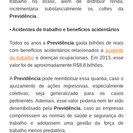
trabalho no Brasil, além de distribuir renda,
incrementaria substancialmente os cofres da
Previdência
.
• Acidentes de trabalho e benefícios acidentários
Todos os anos a
Previdência
gasta bilhões de reais
com benefícios acidentários relacionados a
acidente
de trabalho
e doenças ocupacionais. Em 2013, esse
valor foi de aproximadamente R$8,8 bilhões.
A
Previdência
pode reembolsar essa quantia, caso o
ajuizamento de ações regressivas, especialmente
coletivas, seja generalizado para os casos
pertinentes. Ademais, esse valor poderia nem ter sido
desembolsado pela
Previdência
, caso as empresas
comprimissem as normas de saúde e segurança do
trabalho e adotassem uma gestão da força de
trabalho menos predatória.