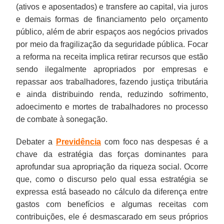
(ativos e aposentados) e transfere ao capital, via juros
e demais formas de financiamento pelo orçamento
público, além de abrir espaços aos negócios privados
por meio da fragilização da seguridade pública. Focar
a reforma na receita implica retirar recursos que estão
sendo ilegalmente apropriados por empresas e
repassar aos trabalhadores, fazendo justiça tributária
e ainda distribuindo renda, reduzindo sofrimento,
adoecimento e mortes de trabalhadores no processo
de combate à sonegação.
Debater a
Previdência
com foco nas despesas é a
chave da estratégia das forças dominantes para
aprofundar sua apropriação da riqueza social. Ocorre
que, como o discurso pelo qual essa estratégia se
expressa está baseado no cálculo da diferença entre
gastos com benefícios e algumas receitas com
contribuições, ele é desmascarado em seus próprios