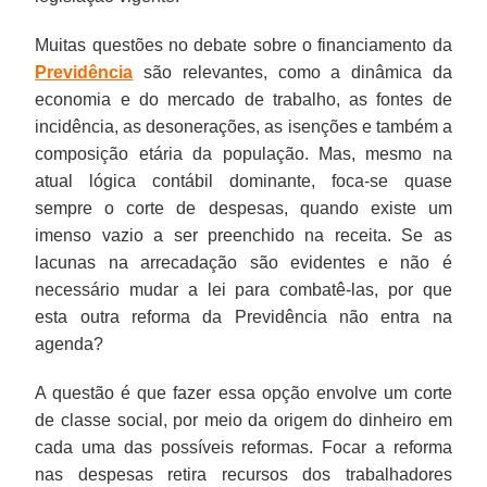
Muitas questões no debate sobre o financiamento da
Previdência
são relevantes, como a dinâmica da
economia e do mercado de trabalho, as fontes de
incidência, as desonerações, as isenções e também a
composição etária da população. Mas, mesmo na
atual lógica contábil dominante, foca-se quase
sempre o corte de despesas, quando existe um
imenso vazio a ser preenchido na receita. Se as
lacunas na arrecadação são evidentes e não é
necessário mudar a lei para combatê-las, por que
esta outra reforma da Previdência não entra na
agenda?
A questão é que fazer essa opção envolve um corte
de classe social, por meio da origem do dinheiro em
cada uma das possíveis reformas. Focar a reforma
nas despesas retira recursos dos trabalhadores