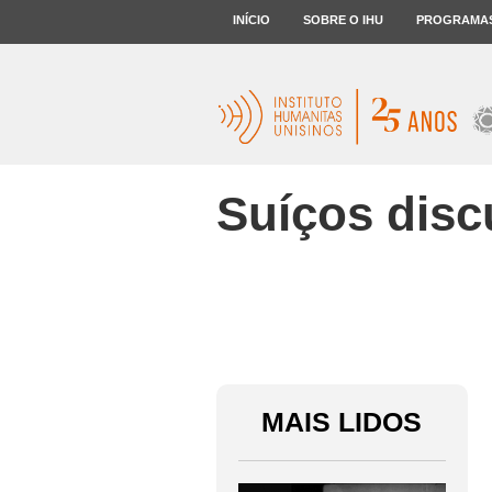
INÍCIO
SOBRE O IHU
PROGRAMA
Suíços disc
MAIS LIDOS