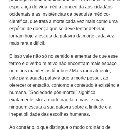
esperança de vida média concedida aos cidadãos
ocidentais e as insistências da pesquisa médico-
científica, que trata a morte cada vez mais como uma
espécie de doença que se deve tentar debelar,
tornam hoje a escuta da palavra da morte cada vez
mais rara e difícil.
E isso vale não só no sentido elementar de que esse
termo e o verbo relativo não encontram mais espaço
nem nos manifestos fúnebres! Mais radicalmente,
vale para aquela palavra que a morte possui, ao
oferecer orientação, contorno e conteúdo à existência
humana. "Sociedade pós-mortal" significa
exatamente isto: a morte não fala mais, e mais
ninguém escuta a sua palavra sobre a finitude e a
irrepetibilidade das escolhas humanas.
Ao contrário, o que distingue o modo ordinário de