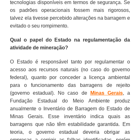
tecnologias disponíveis em termos de segurança. Se
os padrões operacionais fossem mais rigorosos,
talvez ela tivesse percebido alterações na barragem e
evitado o seu rompimento.
Qual o papel do Estado na regulamentação da
atividade de mineração?
O Estado é responsável tanto por regulamentar o
acesso aos recursos naturais (no caso do governo
federal), quanto por conceder a licença ambiental
para o funcionamento das barragens de rejeito
(governo estadual). No caso de
Minas Gerais
, a
Fundação Estadual do Meio Ambiente produz
anualmente o Inventário de Barragem do Estado de
Minas Gerais. Esse inventário indica quais as
barragens que não têm estabilidade garantida. Em
teoria, o governo estadual deveria obrigar as
empresas a corrigir as falhas identificadas, porém