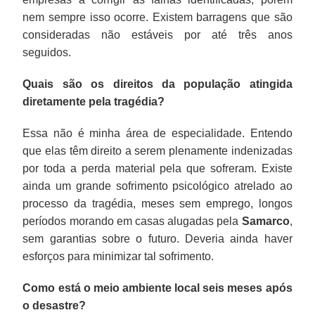
nem sempre isso ocorre. Existem barragens que são
consideradas não estáveis por até três anos
seguidos.
Quais são os direitos da população atingida
diretamente pela tragédia?
Essa não é minha área de especialidade. Entendo
que elas têm direito a serem plenamente indenizadas
por toda a perda material pela que sofreram. Existe
ainda um grande sofrimento psicológico atrelado ao
processo da tragédia, meses sem emprego, longos
períodos morando em casas alugadas pela
Samarco
,
sem garantias sobre o futuro. Deveria ainda haver
esforços para minimizar tal sofrimento.
Como está o meio ambiente local seis meses após
o desastre?