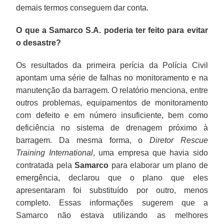
demais termos conseguem dar conta.
O que a Samarco S.A. poderia ter feito para evitar
o desastre?
Os resultados da primeira perícia da Polícia Civil
apontam uma série de falhas no monitoramento e na
manutenção da barragem. O relatório menciona, entre
outros problemas, equipamentos de monitoramento
com defeito e em número insuficiente, bem como
deficiência no sistema de drenagem próximo à
barragem. Da mesma forma, o
Diretor Rescue
Training International
, uma empresa que havia sido
contratada pela
Samarco
para elaborar um plano de
emergência, declarou que o plano que eles
apresentaram foi substituído por outro, menos
completo. Essas informações sugerem que a
Samarco não estava utilizando as melhores