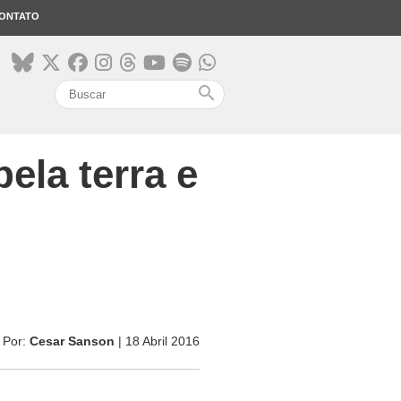
ONTATO
search
ela terra e
Por:
Cesar Sanson
| 18 Abril 2016