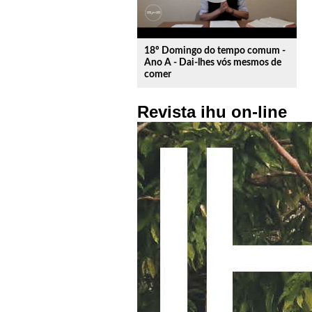
18º Domingo do tempo comum -
Ano A - Dai-lhes vós mesmos de
comer
Revista ihu on-line