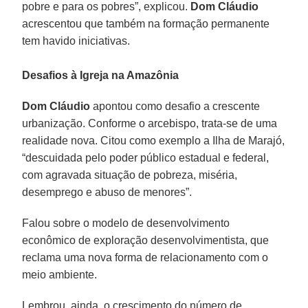
pobre e para os pobres”, explicou.
Dom Cláudio
acrescentou que também na formação permanente
tem havido iniciativas.
Desafios à Igreja na Amazônia
Dom Cláudio
apontou como desafio a crescente
urbanização. Conforme o arcebispo, trata-se de uma
realidade nova. Citou como exemplo a Ilha de Marajó,
“descuidada pelo poder público estadual e federal,
com agravada situação de pobreza, miséria,
desemprego e abuso de menores”.
Falou sobre o modelo de desenvolvimento
econômico de exploração desenvolvimentista, que
reclama uma nova forma de relacionamento com o
meio ambiente.
Lembrou, ainda, o crescimento do número de