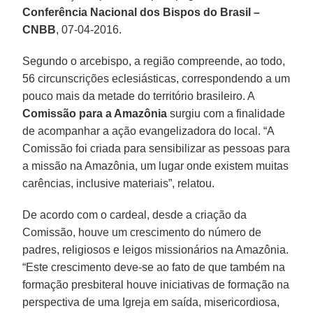
Conferência Nacional dos Bispos do Brasil –
CNBB
, 07-04-2016.
Segundo o arcebispo, a região compreende, ao todo,
56 circunscrições eclesiásticas, correspondendo a um
pouco mais da metade do território brasileiro. A
Comissão para a Amazônia
surgiu com a finalidade
de acompanhar a ação evangelizadora do local. “A
Comissão foi criada para sensibilizar as pessoas para
a missão na Amazônia, um lugar onde existem muitas
carências, inclusive materiais”, relatou.
De acordo com o cardeal, desde a criação da
Comissão, houve um crescimento do número de
padres, religiosos e leigos missionários na Amazônia.
“Este crescimento deve-se ao fato de que também na
formação presbiteral houve iniciativas de formação na
perspectiva de uma Igreja em saída, misericordiosa,