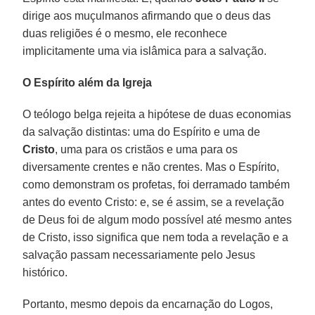
dirige aos muçulmanos afirmando que o deus das
duas religiões é o mesmo, ele reconhece
implicitamente uma via islâmica para a salvação.
O Espírito além da Igreja
O teólogo belga rejeita a hipótese de duas economias
da salvação distintas: uma do Espírito e uma de
Cristo
, uma para os cristãos e uma para os
diversamente crentes e não crentes. Mas o Espírito,
como demonstram os profetas, foi derramado também
antes do evento Cristo: e, se é assim, se a revelação
de Deus foi de algum modo possível até mesmo antes
de Cristo, isso significa que nem toda a revelação e a
salvação passam necessariamente pelo Jesus
histórico.
Portanto, mesmo depois da encarnação do Logos,