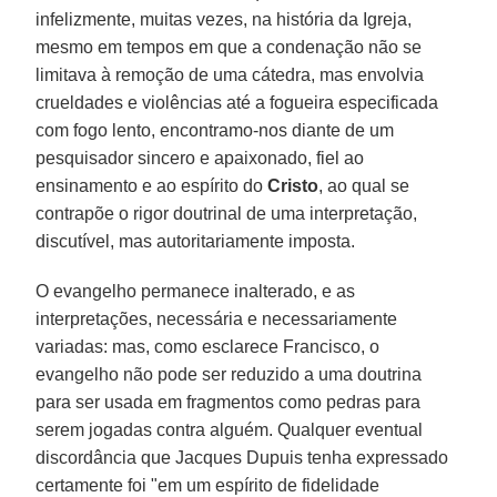
infelizmente, muitas vezes, na história da Igreja,
mesmo em tempos em que a condenação não se
limitava à remoção de uma cátedra, mas envolvia
crueldades e violências até a fogueira especificada
com fogo lento, encontramo-nos diante de um
pesquisador sincero e apaixonado, fiel ao
ensinamento e ao espírito do
Cristo
, ao qual se
contrapõe o rigor doutrinal de uma interpretação,
discutível, mas autoritariamente imposta.
O evangelho permanece inalterado, e as
interpretações, necessária e necessariamente
variadas: mas, como esclarece Francisco, o
evangelho não pode ser reduzido a uma doutrina
para ser usada em fragmentos como pedras para
serem jogadas contra alguém. Qualquer eventual
discordância que Jacques Dupuis tenha expressado
certamente foi "em um espírito de fidelidade