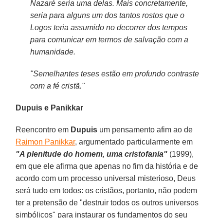
Nazaré seria uma delas. Mais concretamente,
seria para alguns um dos tantos rostos que o
Logos teria assumido no decorrer dos tempos
para comunicar em termos de salvação com a
humanidade.
"Semelhantes teses estão em profundo contraste
com a fé cristã."
Dupuis e Panikkar
Reencontro em
Dupuis
um pensamento afim ao de
Raimon Panikkar
, argumentado particularmente em
"A plenitude do homem, uma cristofania"
(1999),
em que ele afirma que apenas no fim da história e de
acordo com um processo universal misterioso, Deus
será tudo em todos: os cristãos, portanto, não podem
ter a pretensão de "destruir todos os outros universos
simbólicos" para instaurar os fundamentos do seu