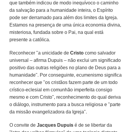
que também indicou de modo inequívoco o caminho
da salvação para a humanidade inteira, o Espírito
pode ser derramado para além dos limites da Igreja.
Estamos na presença de uma única economia divina,
misteriosa, fundada sobre o Pai, na qual está
presente a católica.
Reconhecer "a unicidade de
Cristo
como salvador
universal – afirma Dupuis – não exclui um significado
positivo das outras religiões no plano de Deus para a
humanidade". Por conseguinte, ecumenismo significa
reconhecer que "os cristãos fazem parte de um todo
crístico-eclesial em comunhão imperfeita consigo
mesmo e com Cristo", reconhecimento do qual deriva
o diálogo, instrumento para a busca religiosa e "parte
da missão evangelizadora da Igreja".
O convite de
Jacques Dupuis
é de se libertar da