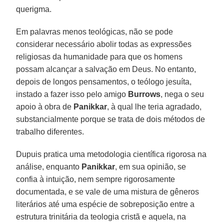
querigma.
Em palavras menos teológicas, não se pode
considerar necessário abolir todas as expressões
religiosas da humanidade para que os homens
possam alcançar a salvação em Deus. No entanto,
depois de longos pensamentos, o teólogo jesuíta,
instado a fazer isso pelo amigo
Burrows
, nega o seu
apoio à obra de
Panikkar
, à qual lhe teria agradado,
substancialmente porque se trata de dois métodos de
trabalho diferentes.
Dupuis pratica uma metodologia científica rigorosa na
análise, enquanto
Panikkar
, em sua opinião, se
confia à intuição, nem sempre rigorosamente
documentada, e se vale de uma mistura de gêneros
literários até uma espécie de sobreposição entre a
estrutura trinitária da teologia cristã e aquela, na