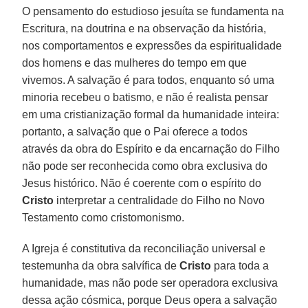
O pensamento do estudioso jesuíta se fundamenta na
Escritura, na doutrina e na observação da história,
nos comportamentos e expressões da espiritualidade
dos homens e das mulheres do tempo em que
vivemos. A salvação é para todos, enquanto só uma
minoria recebeu o batismo, e não é realista pensar
em uma cristianização formal da humanidade inteira:
portanto, a salvação que o Pai oferece a todos
através da obra do Espírito e da encarnação do Filho
não pode ser reconhecida como obra exclusiva do
Jesus histórico. Não é coerente com o espírito do
Cristo
interpretar a centralidade do Filho no Novo
Testamento como cristomonismo.
A Igreja é constitutiva da reconciliação universal e
testemunha da obra salvífica de
Cristo
para toda a
humanidade, mas não pode ser operadora exclusiva
dessa ação cósmica, porque Deus opera a salvação