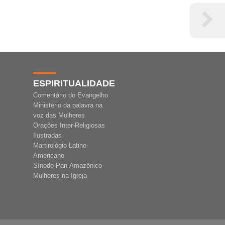
ESPIRITUALIDADE
Comentário do Evangelho
Ministério da palavra na
voz das Mulheres
Orações Inter-Religiosas
Ilustradas
Martirológio Latino-
Americano
Sínodo Pan-Amazônico
Mulheres na Igreja