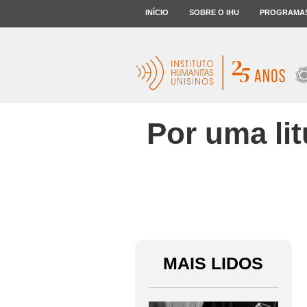
INÍCIO
SOBRE O IHU
PROGRAMA
Por uma li
MAIS LIDOS