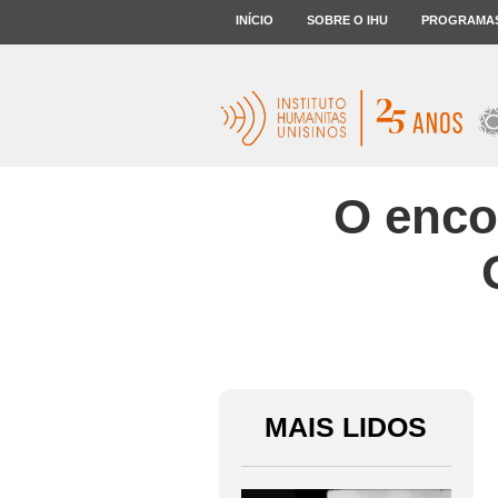
INÍCIO
SOBRE O IHU
PROGRAMA
O enco
MAIS LIDOS