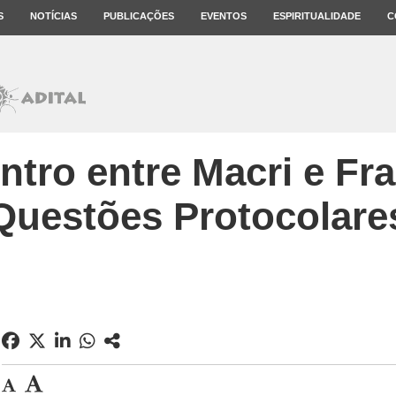
S
NOTÍCIAS
PUBLICAÇÕES
EVENTOS
ESPIRITUALIDADE
C
ntro entre Macri e Fra
Questões Protocolare