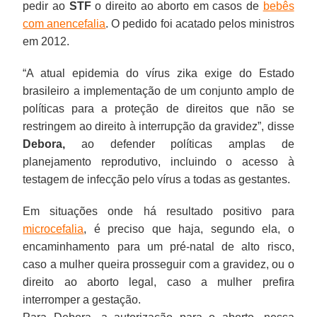
pedir ao
STF
o direito ao aborto em casos de
bebês
com anencefalia
. O pedido foi acatado pelos ministros
em 2012.
“A atual epidemia do vírus zika exige do Estado
brasileiro a implementação de um conjunto amplo de
políticas para a proteção de direitos que não se
restringem ao direito à interrupção da gravidez”, disse
Debora,
ao defender políticas amplas de
planejamento reprodutivo, incluindo o acesso à
testagem de infecção pelo vírus a todas as gestantes.
Em situações onde há resultado positivo para
microcefalia
, é preciso que haja, segundo ela, o
encaminhamento para um pré-natal de alto risco,
caso a mulher queira prosseguir com a gravidez, ou o
direito ao aborto legal, caso a mulher prefira
interromper a gestação.