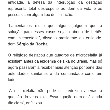
entidade, a defesa da interrupção da gestação
representa total desrespeito ao dom da vida e às
pessoas com algum tipo de limitação.
“Lamentamos muito que alguns julguem que a
solução para esses casos seja o aborto de bebês
com microcefalia”, disse o presidente da entidade,
dom
Sérgio da Rocha
.
O religioso destacou que quadros de microcefalia já
existiam antes da epidemia de zika no
Brasil,
mas só
agora passaram a receber mais atenção por parte das
autoridades sanitárias e da comunidade como um
todo.
“A microcefalia não pode ser reduzida apenas à
questão do vírus zika. Essa ligação nem está ainda
tão clara”, enfatizou.