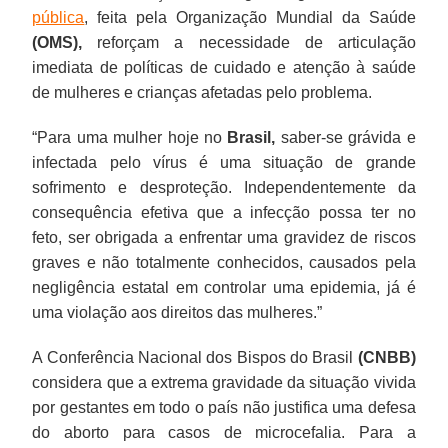
pública
, feita pela Organização Mundial da Saúde
(OMS),
reforçam a necessidade de articulação
imediata de políticas de cuidado e atenção à saúde
de mulheres e crianças afetadas pelo problema.
“Para uma mulher hoje no
Brasil,
saber-se grávida e
infectada pelo vírus é uma situação de grande
sofrimento e desproteção. Independentemente da
consequência efetiva que a infecção possa ter no
feto, ser obrigada a enfrentar uma gravidez de riscos
graves e não totalmente conhecidos, causados pela
negligência estatal em controlar uma epidemia, já é
uma violação aos direitos das mulheres.”
A Conferência Nacional dos Bispos do Brasil
(CNBB)
considera que a extrema gravidade da situação vivida
por gestantes em todo o país não justifica uma defesa
do aborto para casos de microcefalia. Para a