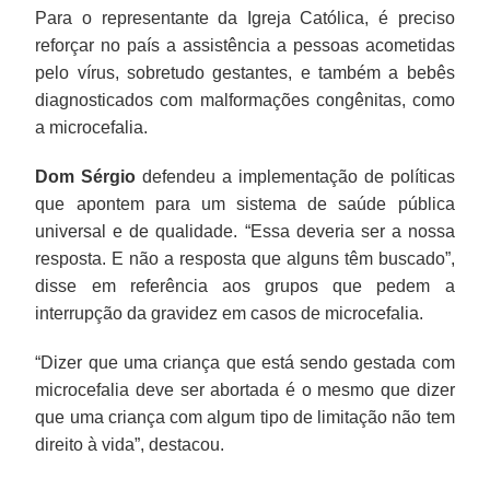
Para o representante da Igreja Católica, é preciso
reforçar no país a assistência a pessoas acometidas
pelo vírus, sobretudo gestantes, e também a bebês
diagnosticados com malformações congênitas, como
a microcefalia.
Dom Sérgio
defendeu a implementação de políticas
que apontem para um sistema de saúde pública
universal e de qualidade. “Essa deveria ser a nossa
resposta. E não a resposta que alguns têm buscado”,
disse em referência aos grupos que pedem a
interrupção da gravidez em casos de microcefalia.
“Dizer que uma criança que está sendo gestada com
microcefalia deve ser abortada é o mesmo que dizer
que uma criança com algum tipo de limitação não tem
direito à vida”, destacou.