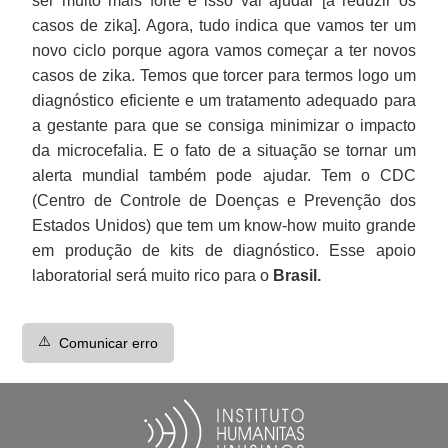
ser muito mais forte e isso vai ajudar [a reduzir os
casos de zika]. Agora, tudo indica que vamos ter um
novo ciclo porque agora vamos começar a ter novos
casos de zika. Temos que torcer para termos logo um
diagnóstico eficiente e um tratamento adequado para
a gestante para que se consiga minimizar o impacto
da microcefalia. E o fato de a situação se tornar um
alerta mundial também pode ajudar. Tem o CDC
(Centro de Controle de Doenças e Prevenção dos
Estados Unidos) que tem um know-how muito grande
em produção de kits de diagnóstico. Esse apoio
laboratorial será muito rico para o
Brasil.
⚠️
Comunicar erro