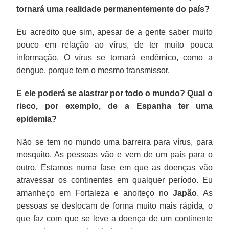
tornará uma realidade permanentemente do país?
Eu acredito que sim, apesar de a gente saber muito
pouco em relação ao vírus, de ter muito pouca
informação. O vírus se tornará endêmico, como a
dengue, porque tem o mesmo transmissor.
E ele poderá se alastrar por todo o mundo? Qual o
risco, por exemplo, de a Espanha ter uma
epidemia?
Não se tem no mundo uma barreira para vírus, para
mosquito. As pessoas vão e vem de um país para o
outro. Estamos numa fase em que as doenças vão
atravessar os continentes em qualquer período. Eu
amanheço em Fortaleza e anoiteço no
Japão
. As
pessoas se deslocam de forma muito mais rápida, o
que faz com que se leve a doença de um continente