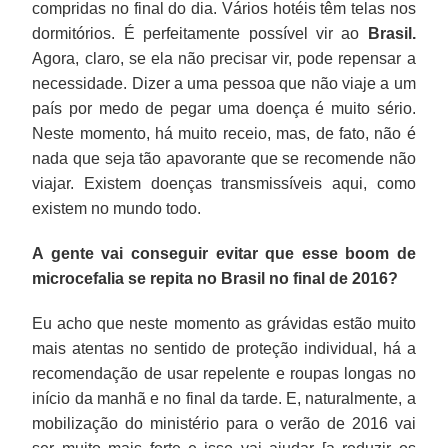
compridas no final do dia. Vários hotéis têm telas nos
dormitórios. É perfeitamente possível vir ao
Brasil.
Agora, claro, se ela não precisar vir, pode repensar a
necessidade. Dizer a uma pessoa que não viaje a um
país por medo de pegar uma doença é muito sério.
Neste momento, há muito receio, mas, de fato, não é
nada que seja tão apavorante que se recomende não
viajar. Existem doenças transmissíveis aqui, como
existem no mundo todo.
A gente vai conseguir evitar que esse boom de
microcefalia se repita no Brasil no final de 2016?
Eu acho que neste momento as grávidas estão muito
mais atentas no sentido de proteção individual, há a
recomendação de usar repelente e roupas longas no
início da manhã e no final da tarde. E, naturalmente, a
mobilização do ministério para o verão de 2016 vai