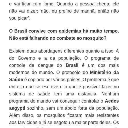
e vai ficar com fome. Quando a pessoa chega, ele
não vai dizer: ‘não, eu prefiro de manhã, então não
vou picar’.
O Brasil convive com epidemias há muito tempo.
Não está falhando no combate ao mosquito?
Existem duas abordagens diferentes quanto a isso. A
do Governo e a da população. O programa de
controle de dengue do
Brasil
é um dos mais
modernos do mundo. O protocolo do
Ministério da
Saúde
é copiado por vários países. O problema é que
entre o que se escreve e o que é possível fazer no
sistema de saúde tem uma distância. Nenhum
programa do mundo vai conseguir controlar o
Aedes
aegypti
sozinho, sem um apoio forte da população.
Além disso, os mosquitos ficaram mais resistentes
aos larvicidas e já se esgotou a maior parte deles. Os