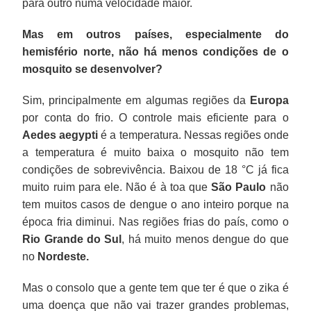
para outro numa velocidade maior.
Mas em outros países, especialmente do
hemisfério norte, não há menos condições de o
mosquito se desenvolver?
Sim, principalmente em algumas regiões da
Europa
por conta do frio. O controle mais eficiente para o
Aedes aegypti
é a temperatura. Nessas regiões onde
a temperatura é muito baixa o mosquito não tem
condições de sobrevivência. Baixou de 18 °C já fica
muito ruim para ele. Não é à toa que
São Paulo
não
tem muitos casos de dengue o ano inteiro porque na
época fria diminui. Nas regiões frias do país, como o
Rio Grande do Sul
, há muito menos dengue do que
no
Nordeste.
Mas o consolo que a gente tem que ter é que o zika é
uma doença que não vai trazer grandes problemas,