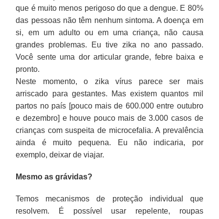
que é muito menos perigoso do que a dengue. E 80%
das pessoas não têm nenhum sintoma. A doença em
si, em um adulto ou em uma criança, não causa
grandes problemas. Eu tive zika no ano passado.
Você sente uma dor articular grande, febre baixa e
pronto.
Neste momento, o zika vírus parece ser mais
arriscado para gestantes. Mas existem quantos mil
partos no país [pouco mais de 600.000 entre outubro
e dezembro] e houve pouco mais de 3.000 casos de
crianças com suspeita de microcefalia. A prevalência
ainda é muito pequena. Eu não indicaria, por
exemplo, deixar de viajar.
Mesmo as grávidas?
Temos mecanismos de proteção individual que
resolvem. É possível usar repelente, roupas