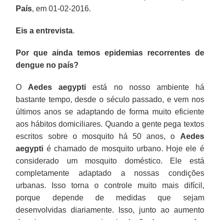
País
, em 01-02-2016.
Eis a entrevista
.
Por que ainda temos epidemias recorrentes de
dengue no país?
O
Aedes aegypti
está no nosso ambiente há
bastante tempo, desde o século passado, e vem nos
últimos anos se adaptando de forma muito eficiente
aos hábitos domiciliares. Quando a gente pega textos
escritos sobre o mosquito há 50 anos, o
Aedes
aegypti
é chamado de mosquito urbano. Hoje ele é
considerado um mosquito doméstico. Ele está
completamente adaptado a nossas condições
urbanas. Isso torna o controle muito mais difícil,
porque depende de medidas que sejam
desenvolvidas diariamente. Isso, junto ao aumento