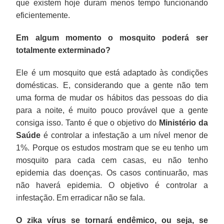
que existem hoje duram menos tempo funcionando
eficientemente.
Em algum momento o mosquito poderá ser
totalmente exterminado?
Ele é um mosquito que está adaptado às condições
domésticas. E, considerando que a gente não tem
uma forma de mudar os hábitos das pessoas do dia
para a noite, é muito pouco provável que a gente
consiga isso. Tanto é que o objetivo do
Ministério da
Saúde
é controlar a infestação a um nível menor de
1%. Porque os estudos mostram que se eu tenho um
mosquito para cada cem casas, eu não tenho
epidemia das doenças. Os casos continuarão, mas
não haverá epidemia. O objetivo é controlar a
infestação. Em erradicar não se fala.
O zika vírus se tornará endêmico, ou seja, se