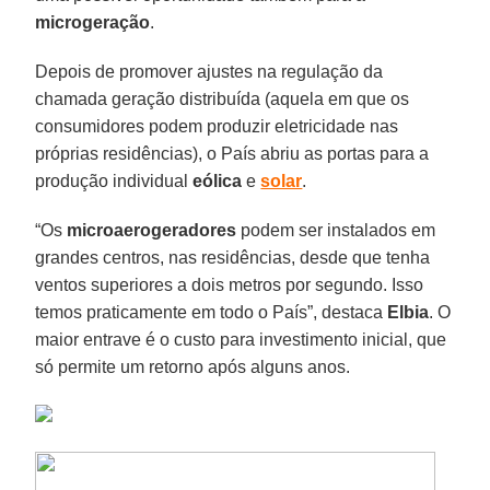
microgeração
.
Depois de promover ajustes na regulação da
chamada geração distribuída (aquela em que os
consumidores podem produzir eletricidade nas
próprias residências), o País abriu as portas para a
produção individual
eólica
e
solar
.
“Os
microaerogeradores
podem ser instalados em
grandes centros, nas residências, desde que tenha
ventos superiores a dois metros por segundo. Isso
temos praticamente em todo o País”, destaca
Elbia
. O
maior entrave é o custo para investimento inicial, que
só permite um retorno após alguns anos.