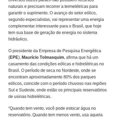
naturais e precisam recorrer a termelétricas para
garantir o suprimento. O avanço do setor eólico,
segundo especialistas, vai representar uma energia
complementar interessante para o Brasil, que hoje
tem sua base de geração de energia no sistema
hidráulico.
O presidente da Empresa de Pesquisa Energética
(
EPE
),
Maurício Tolmasquim
, afirma que há um
casamento das condições eólicas e hidrelétricas no
Brasil. O período de seca no Nordeste, onde se
encontram aproximadamente 80% dos parques
eólicos, coincide com o período chuvoso nas regiões
Sul e Sudeste, onde estão os principais reservatórios
de usinas hidrelétricas.
“Quando tem vento, você pode estocar água no
reservatório. Quando tem menos vento, usa aquela