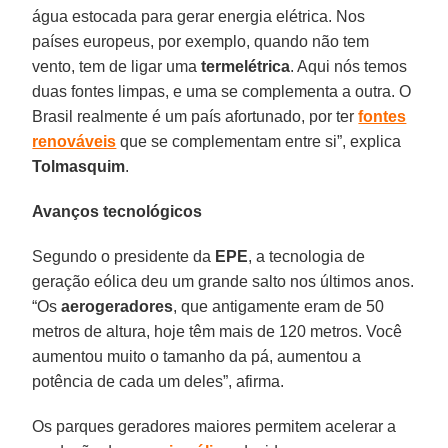
água estocada para gerar energia elétrica. Nos
países europeus, por exemplo, quando não tem
vento, tem de ligar uma
termelétrica
. Aqui nós temos
duas fontes limpas, e uma se complementa a outra. O
Brasil realmente é um país afortunado, por ter
fontes
renováveis
que se complementam entre si”, explica
Tolmasquim
.
Avanços tecnológicos
Segundo o presidente da
EPE
, a tecnologia de
geração eólica deu um grande salto nos últimos anos.
“Os
aerogeradores
, que antigamente eram de 50
metros de altura, hoje têm mais de 120 metros. Você
aumentou muito o tamanho da pá, aumentou a
potência de cada um deles”, afirma.
Os parques geradores maiores permitem acelerar a