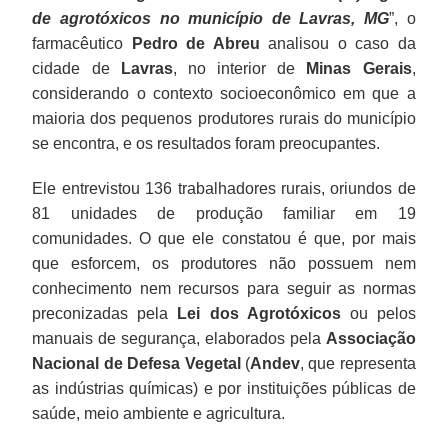
de agrotóxicos no município de Lavras, MG
”, o
farmacêutico
Pedro de Abreu
analisou o caso da
cidade de
Lavras
, no interior de
Minas Gerais
,
considerando o contexto socioeconômico em que a
maioria dos pequenos produtores rurais do município
se encontra, e os resultados foram preocupantes.
Ele entrevistou 136 trabalhadores rurais, oriundos de
81 unidades de produção familiar em 19
comunidades. O que ele constatou é que, por mais
que esforcem, os produtores não possuem nem
conhecimento nem recursos para seguir as normas
preconizadas pela
Lei dos Agrotóxicos
ou pelos
manuais de segurança, elaborados pela
Associação
Nacional de Defesa Vegetal
(
Andev
, que representa
as indústrias químicas) e por instituições públicas de
saúde, meio ambiente e agricultura.