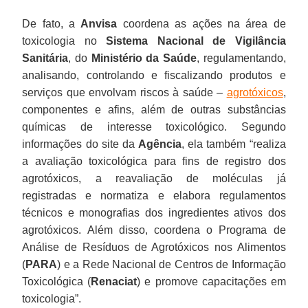
De fato, a
Anvisa
coordena as ações na área de
toxicologia no
Sistema Nacional de Vigilância
Sanitária
, do
Ministério da Saúde
, regulamentando,
analisando, controlando e fiscalizando produtos e
serviços que envolvam riscos à saúde –
agrotóxicos
,
componentes e afins, além de outras substâncias
químicas de interesse toxicológico. Segundo
informações do site da
Agência
, ela também “realiza
a avaliação toxicológica para fins de registro dos
agrotóxicos, a reavaliação de moléculas já
registradas e normatiza e elabora regulamentos
técnicos e monografias dos ingredientes ativos dos
agrotóxicos. Além disso, coordena o Programa de
Análise de Resíduos de Agrotóxicos nos Alimentos
(
PARA
) e a Rede Nacional de Centros de Informação
Toxicológica (
Renaciat
) e promove capacitações em
toxicologia”.