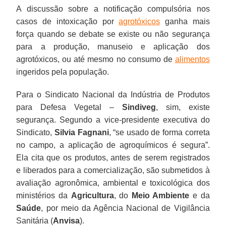
A discussão sobre a notificação compulsória nos
casos de intoxicação por
agrotóxicos
ganha mais
força quando se debate se existe ou não segurança
para a produção, manuseio e aplicação dos
agrotóxicos, ou até mesmo no consumo de
alimentos
ingeridos pela população.
Para o Sindicato Nacional da Indústria de Produtos
para Defesa Vegetal –
Sindiveg
, sim, existe
segurança. Segundo a vice-presidente executiva do
Sindicato,
Silvia Fagnani
, “se usado de forma correta
no campo, a aplicação de agroquímicos é segura”.
Ela cita que os produtos, antes de serem registrados
e liberados para a comercialização, são submetidos à
avaliação agronômica, ambiental e toxicológica dos
ministérios da
Agricultura
, do
Meio Ambiente
e da
Saúde
, por meio da Agência Nacional de Vigilância
Sanitária (
Anvisa
).