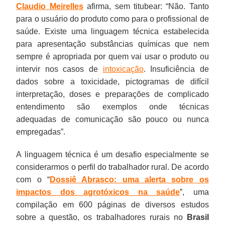
Claudio Meirelles
afirma, sem titubear: “Não. Tanto
para o usuário do produto como para o profissional de
saúde. Existe uma linguagem técnica estabelecida
para apresentação substâncias químicas que nem
sempre é apropriada por quem vai usar o produto ou
intervir nos casos de
intoxicação
. Insuficiência de
dados sobre a toxicidade, pictogramas de difícil
interpretação, doses e preparações de complicado
entendimento são exemplos onde técnicas
adequadas de comunicação são pouco ou nunca
empregadas”.
A linguagem técnica é um desafio especialmente se
considerarmos o perfil do trabalhador rural. De acordo
com o “
Dossiê Abrasco: uma alerta sobre os
impactos dos agrotóxicos na saúde
”, uma
compilação em 600 páginas de diversos estudos
sobre a questão, os trabalhadores rurais no
Brasil