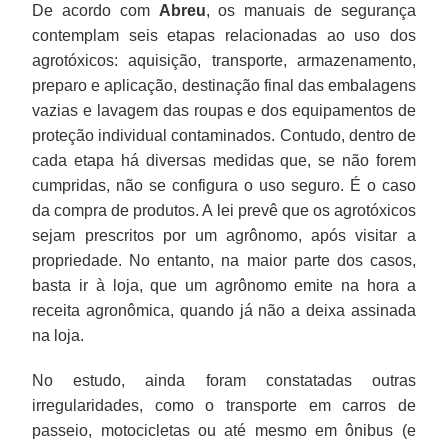
De acordo com
Abreu
, os manuais de segurança
contemplam seis etapas relacionadas ao uso dos
agrotóxicos: aquisição, transporte, armazenamento,
preparo e aplicação, destinação final das embalagens
vazias e lavagem das roupas e dos equipamentos de
proteção individual contaminados. Contudo, dentro de
cada etapa há diversas medidas que, se não forem
cumpridas, não se configura o uso seguro. É o caso
da compra de produtos. A lei prevê que os agrotóxicos
sejam prescritos por um agrônomo, após visitar a
propriedade. No entanto, na maior parte dos casos,
basta ir à loja, que um agrônomo emite na hora a
receita agronômica, quando já não a deixa assinada
na loja.
No estudo, ainda foram constatadas outras
irregularidades, como o transporte em carros de
passeio, motocicletas ou até mesmo em ônibus (e