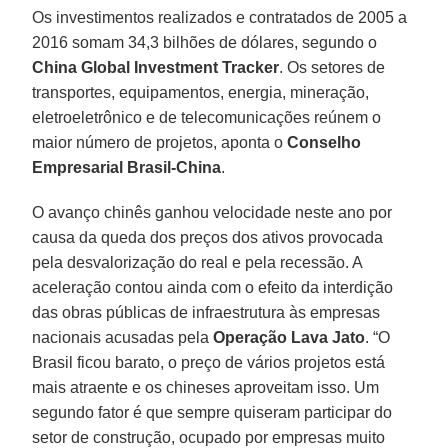
Os investimentos realizados e contratados de 2005 a
2016 somam 34,3 bilhões de dólares, segundo o
China Global Investment Tracker
. Os setores de
transportes, equipamentos, energia, mineração,
eletroeletrônico e de telecomunicações reúnem o
maior número de projetos, aponta o
Conselho
Empresarial Brasil-China
.
O avanço chinês ganhou velocidade neste ano por
causa da queda dos preços dos ativos provocada
pela desvalorização do real e pela recessão. A
aceleração contou ainda com o efeito da interdição
das obras públicas de infraestrutura às empresas
nacionais acusadas pela
Operação Lava Jato
. “O
Brasil ficou barato, o preço de vários projetos está
mais atraente e os chineses aproveitam isso. Um
segundo fator é que sempre quiseram participar do
setor de construção, ocupado por empresas muito