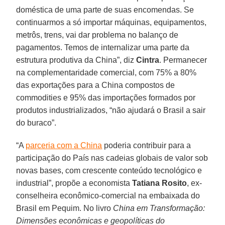
doméstica de uma parte de suas encomendas. Se
continuarmos a só importar máquinas, equipamentos,
metrôs, trens, vai dar problema no balanço de
pagamentos. Temos de internalizar uma parte da
estrutura produtiva da China”, diz
Cintra
. Permanecer
na complementaridade comercial, com 75% a 80%
das exportações para a China compostos de
commodities e 95% das importações formados por
produtos industrializados, “não ajudará o Brasil a sair
do buraco”.
“A
parceria com a China
poderia contribuir para a
participação do País nas cadeias globais de valor sob
novas bases, com crescente conteúdo tecnológico e
industrial”, propõe a economista
Tatiana Rosito
, ex-
conselheira econômico-comercial na embaixada do
Brasil em Pequim. No livro
China em Transformação:
Dimensões econômicas e geopolíticas do