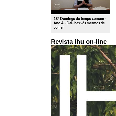
18º Domingo do tempo comum -
Ano A - Dai-lhes vós mesmos de
comer
Revista ihu on-line