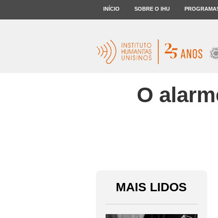
INÍCIO
SOBRE O IHU
PROGRAMA
O alarm
MAIS LIDOS