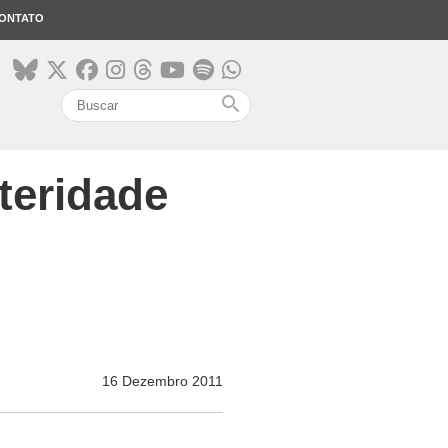
ONTATO
search
teridade
16 Dezembro 2011