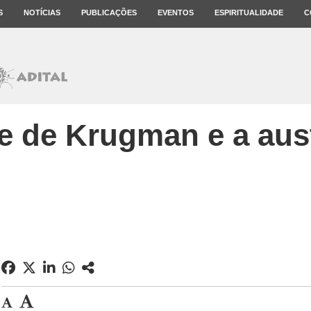
S
NOTÍCIAS
PUBLICAÇÕES
EVENTOS
ESPIRITUALIDADE
C
e de Krugman e a aus