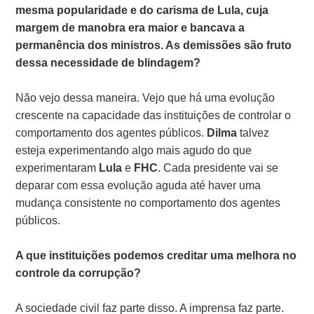
mesma popularidade e do carisma de Lula, cuja
margem de manobra era maior e bancava a
permanência dos ministros. As demissões são fruto
dessa necessidade de blindagem?
Não vejo dessa maneira. Vejo que há uma evolução
crescente na capacidade das instituições de controlar o
comportamento dos agentes públicos.
Dilma
talvez
esteja experimentando algo mais agudo do que
experimentaram
Lula
e
FHC
. Cada presidente vai se
deparar com essa evolução aguda até haver uma
mudança consistente no comportamento dos agentes
públicos.
A que instituições podemos creditar uma melhora no
controle da corrupção?
A sociedade civil faz parte disso. A imprensa faz parte.