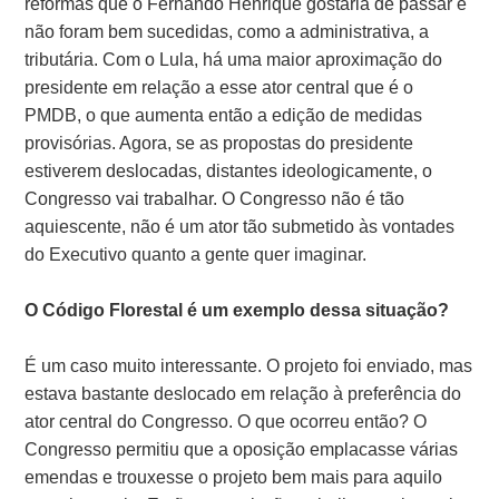
reformas que o Fernando Henrique gostaria de passar e
não foram bem sucedidas, como a administrativa, a
tributária. Com o Lula, há uma maior aproximação do
presidente em relação a esse ator central que é o
PMDB, o que aumenta então a edição de medidas
provisórias. Agora, se as propostas do presidente
estiverem deslocadas, distantes ideologicamente, o
Congresso vai trabalhar. O Congresso não é tão
aquiescente, não é um ator tão submetido às vontades
do Executivo quanto a gente quer imaginar.
O Código Florestal é um exemplo dessa situação?
É um caso muito interessante. O projeto foi enviado, mas
estava bastante deslocado em relação à preferência do
ator central do Congresso. O que ocorreu então? O
Congresso permitiu que a oposição emplacasse várias
emendas e trouxesse o projeto bem mais para aquilo