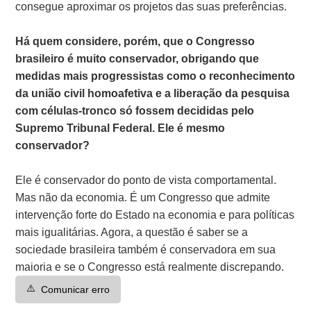
consegue aproximar os projetos das suas preferências.
Há quem considere, porém, que o Congresso
brasileiro é muito conservador, obrigando que
medidas mais progressistas como o reconhecimento
da união civil homoafetiva e a liberação da pesquisa
com células-tronco só fossem decididas pelo
Supremo Tribunal Federal. Ele é mesmo
conservador?
Ele é conservador do ponto de vista comportamental.
Mas não da economia. É um Congresso que admite
intervenção forte do Estado na economia e para políticas
mais igualitárias. Agora, a questão é saber se a
sociedade brasileira também é conservadora em sua
maioria e se o Congresso está realmente discrepando.
⚠️
Comunicar erro