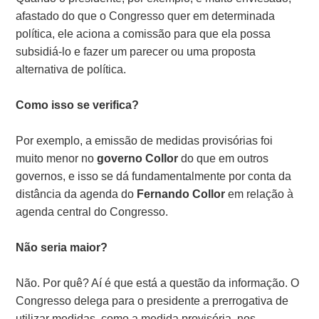
afastado do que o Congresso quer em determinada
política, ele aciona a comissão para que ela possa
subsidiá-lo e fazer um parecer ou uma proposta
alternativa de política.
Como isso se verifica?
Por exemplo, a emissão de medidas provisórias foi
muito menor no
governo Collor
do que em outros
governos, e isso se dá fundamentalmente por conta da
distância da agenda do
Fernando Collor
em relação à
agenda central do Congresso.
Não seria maior?
Não. Por quê? Aí é que está a questão da informação. O
Congresso delega para o presidente a prerrogativa de
utilizar medidas, como a medida provisória, nos