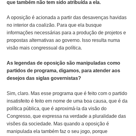
que também não tem sido atribuída a ela.
A oposição é acionada a partir das desavenças havidas
no interior da coalizão. Para que ela busque
informações necessárias para a produção de projetos e
propostas alternativas ao governo. Isso resulta numa
visão mais congressual da política.
As legendas de oposição são manipuladas como
partidos de programa, digamos, para atender aos
desejos das siglas governistas?
Sim, claro. Mas esse programa que é feito com o partido
insatisfeito é feito em nome de uma boa causa, que é da
política pública, que é aproximá-la da visão do
Congresso, que expressa na verdade a pluralidade das
visões da sociedade. Mas quando a oposição é
manipulada ela também faz o seu jogo, porque