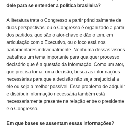
dele para se entender a política brasileira?
A literatura trata o Congresso a partir principalmente de
duas perspectivas: ou o Congresso é organizado a partir
dos partidos, que são o ator-chave e dão o tom, em
articulação com o Executivo, ou o foco está nos
parlamentares individualmente. Nenhuma dessas visões
trabalhou um tema importante para qualquer processo
decisório que é a questão da informação. Como um ator,
que precisa tomar uma decisão, busca as informações
necessárias para que a decisão não seja prejudicial a
ele ou seja a melhor possível. Esse problema de adquirir
e distribuir informação necessária também está
necessariamente presente na relação entre o presidente
e o Congresso.
Em que bases se assentam essas informações?