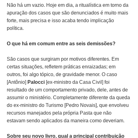
Não há um vazio. Hoje em dia, a ritualística em torno da
apuração dos casos que são denunciados é muito mais
forte, mais precisa e isso acaba tendo implicação
política.
O que há em comum entre as seis demissões?
São casos que surgiram por motivos diferentes. Em
certas situações, refletem práticas enraizadas; em
outros, foi algo tópico, de gravidade menor. O caso
[Antônio]
Palocci
[ex-ministro da Casa Civil] foi
resultado de um comportamento privado, dele, antes de
assumir o ministério. Completamente diferente da queda
do ex-ministro do Turismo [Pedro Novais], que envolveu
recursos manejados pela própria Pasta que não
estavam sendo aplicados da maneira como deveriam.
Sobre seu novo livro, qual a principal contribuição