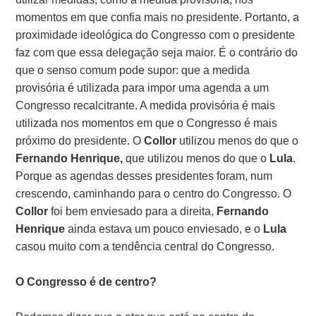
momentos em que confia mais no presidente. Portanto, a
proximidade ideológica do Congresso com o presidente
faz com que essa delegação seja maior. É o contrário do
que o senso comum pode supor: que a medida
provisória é utilizada para impor uma agenda a um
Congresso recalcitrante. A medida provisória é mais
utilizada nos momentos em que o Congresso é mais
próximo do presidente. O
Collor
utilizou menos do que o
Fernando Henrique,
que utilizou menos do que o
Lula
.
Porque as agendas desses presidentes foram, num
crescendo, caminhando para o centro do Congresso. O
Collor
foi bem enviesado para a direita,
Fernando
Henrique
ainda estava um pouco enviesado, e o
Lula
casou muito com a tendência central do Congresso.
O Congresso é de centro?