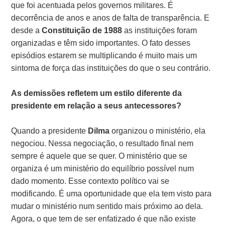
que foi acentuada pelos governos militares. É
decorrência de anos e anos de falta de transparência. E
desde a
Constituição de 1988
as instituições foram
organizadas e têm sido importantes. O fato desses
episódios estarem se multiplicando é muito mais um
sintoma de força das instituições do que o seu contrário.
As demissões refletem um estilo diferente da
presidente em relação a seus antecessores?
Quando a presidente
Dilma
organizou o ministério, ela
negociou. Nessa negociação, o resultado final nem
sempre é aquele que se quer. O ministério que se
organiza é um ministério do equilíbrio possível num
dado momento. Esse contexto político vai se
modificando. É uma oportunidade que ela tem visto para
mudar o ministério num sentido mais próximo ao dela.
Agora, o que tem de ser enfatizado é que não existe