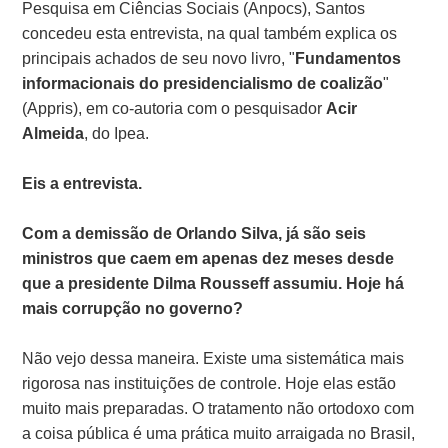
Pesquisa em Ciências Sociais (Anpocs), Santos
concedeu esta entrevista, na qual também explica os
principais achados de seu novo livro, "
Fundamentos
informacionais do presidencialismo de coalizão
"
(Appris), em co-autoria com o pesquisador
Acir
Almeida
, do Ipea.
Eis a entrevista.
Com a demissão de Orlando Silva, já são seis
ministros que caem em apenas dez meses desde
que a presidente Dilma Rousseff assumiu. Hoje há
mais corrupção no governo?
Não vejo dessa maneira. Existe uma sistemática mais
rigorosa nas instituições de controle. Hoje elas estão
muito mais preparadas. O tratamento não ortodoxo com
a coisa pública é uma prática muito arraigada no Brasil,