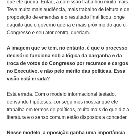
que ele queria. Então, a comissão trabalhou muito mais.
Teve muito mais audiência, mais trabalho de leitura e de
proposição de emendas e o resultado final ficou longe
daquilo que o governo queria e mais próximo do que o
Congresso e seu ator central queriam.
A imagem que se tem, no entanto, é que o processo
decisório funciona sob a lógica da barganha e da
troca de votos do Congresso por recursos e cargos
no Executivo, e não pelo mérito das políticas. Essa
visão está errada?
Está errada. Com o modelo informacional testado,
derivando hipóteses, conseguimos mostrar que ele
trabalha em termos de políticas, muito mais do que diz a
literatura e o senso comum estão dispostos a conceder.
Nesse modelo, a oposição ganha uma importância