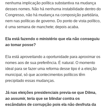
nenhuma implicação política substantiva na mudança
desses nomes. Não há nenhuma instabilidade dentro do
Congresso, não há mudança na composição partidária,
nem nas políticas de governo. Do ponto de vista político,
é uma semana de manchete; depois acaba.
Ela está fazendo o ministério que ela não conseguiu
ao tomar posse?
Ela está aproveitando a oportunidade para aproximar os
nomes aos de sua preferência. É natural. O momento
ideal para se fazer uma reforma desse tipo é a eleição
municipal, só que acontecimentos políticos têm
precipitado essas mudanças.
Já nas eleições presidenciais previa-se que Dilma,
ao assumir, teria que se blindar contra os
escândalos de corrupção pois ela não desfruta da