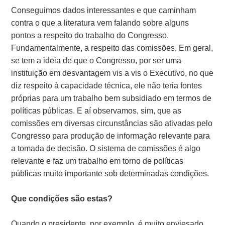
Conseguimos dados interessantes e que caminham
contra o que a literatura vem falando sobre alguns
pontos a respeito do trabalho do Congresso.
Fundamentalmente, a respeito das comissões. Em geral,
se tem a ideia de que o Congresso, por ser uma
instituição em desvantagem vis a vis o Executivo, no que
diz respeito à capacidade técnica, ele não teria fontes
próprias para um trabalho bem subsidiado em termos de
políticas públicas. E aí observamos, sim, que as
comissões em diversas circunstâncias são ativadas pelo
Congresso para produção de informação relevante para
a tomada de decisão. O sistema de comissões é algo
relevante e faz um trabalho em torno de políticas
públicas muito importante sob determinadas condições.
Que condições são estas?
Quando o presidente, por exemplo, é muito enviesado,