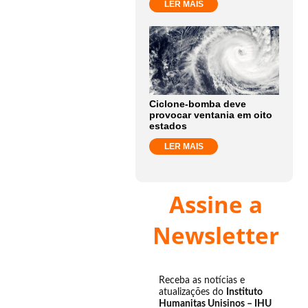
LER MAIS
Ciclone-bomba deve
provocar ventania em oito
estados
LER MAIS
Assine a
Newsletter
Receba as notícias e
atualizações do
Instituto
Humanitas Unisinos – IHU