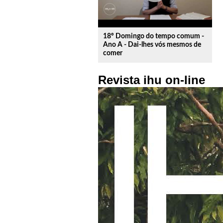
18º Domingo do tempo comum -
Ano A - Dai-lhes vós mesmos de
comer
Revista ihu on-line