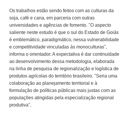
Os trabalhos estão sendo feitos com as culturas da
soja, café e cana, em parceria com outras
universidades e agências de fomento. "O aspecto
saliente neste estudo é que o sul do Estado de Goiás
é emblemático, paradigmático, nessa vulnerabilidade
e competitividade vinculadas às monoculturas",
informa o orientador. A expectativa é dar continuidade
ao desenvolvimento dessa metodologia, elaborada
na linha de pesquisa de regionalização e logística de
produtos agrícolas do território brasileiro. "Seria uma
colaboração ao planejamento territorial e à
formulação de políticas públicas mais justas com as
populações atingidas pela especialização regional
produtiva".