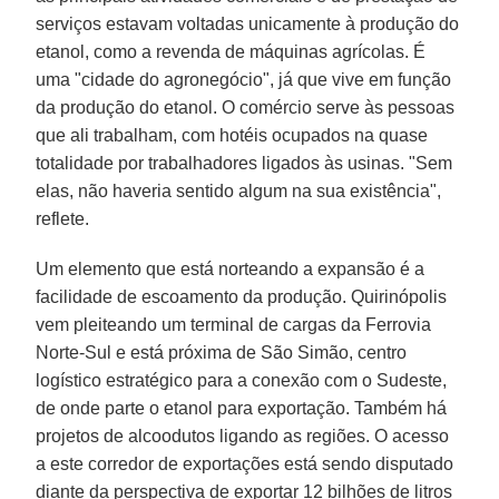
serviços estavam voltadas unicamente à produção do
etanol, como a revenda de máquinas agrícolas. É
uma "cidade do agronegócio", já que vive em função
da produção do etanol. O comércio serve às pessoas
que ali trabalham, com hotéis ocupados na quase
totalidade por trabalhadores ligados às usinas. "Sem
elas, não haveria sentido algum na sua existência",
reflete.
Um elemento que está norteando a expansão é a
facilidade de escoamento da produção. Quirinópolis
vem pleiteando um terminal de cargas da Ferrovia
Norte-Sul e está próxima de São Simão, centro
logístico estratégico para a conexão com o Sudeste,
de onde parte o etanol para exportação. Também há
projetos de alcoodutos ligando as regiões. O acesso
a este corredor de exportações está sendo disputado
diante da perspectiva de exportar 12 bilhões de litros