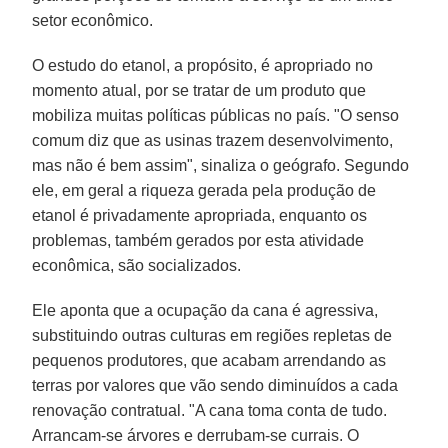
setor econômico.
O estudo do etanol, a propósito, é apropriado no
momento atual, por se tratar de um produto que
mobiliza muitas políticas públicas no país. "O senso
comum diz que as usinas trazem desenvolvimento,
mas não é bem assim", sinaliza o geógrafo. Segundo
ele, em geral a riqueza gerada pela produção de
etanol é privadamente apropriada, enquanto os
problemas, também gerados por esta atividade
econômica, são socializados.
Ele aponta que a ocupação da cana é agressiva,
substituindo outras culturas em regiões repletas de
pequenos produtores, que acabam arrendando as
terras por valores que vão sendo diminuídos a cada
renovação contratual. "A cana toma conta de tudo.
Arrancam-se árvores e derrubam-se currais. O