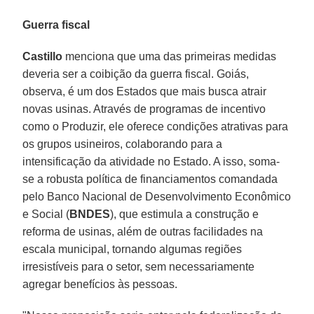
Guerra fiscal
Castillo
menciona que uma das primeiras medidas
deveria ser a coibição da guerra fiscal. Goiás,
observa, é um dos Estados que mais busca atrair
novas usinas. Através de programas de incentivo
como o Produzir, ele oferece condições atrativas para
os grupos usineiros, colaborando para a
intensificação da atividade no Estado. A isso, soma-
se a robusta política de financiamentos comandada
pelo Banco Nacional de Desenvolvimento Econômico
e Social (
BNDES
), que estimula a construção e
reforma de usinas, além de outras facilidades na
escala municipal, tornando algumas regiões
irresistíveis para o setor, sem necessariamente
agregar benefícios às pessoas.