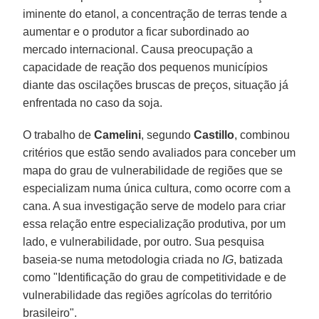
iminente do etanol, a concentração de terras tende a
aumentar e o produtor a ficar subordinado ao
mercado internacional. Causa preocupação a
capacidade de reação dos pequenos municípios
diante das oscilações bruscas de preços, situação já
enfrentada no caso da soja.
O trabalho de
Camelini
, segundo
Castillo
, combinou
critérios que estão sendo avaliados para conceber um
mapa do grau de vulnerabilidade de regiões que se
especializam numa única cultura, como ocorre com a
cana. A sua investigação serve de modelo para criar
essa relação entre especialização produtiva, por um
lado, e vulnerabilidade, por outro. Sua pesquisa
baseia-se numa metodologia criada no
IG
, batizada
como "Identificação do grau de competitividade e de
vulnerabilidade das regiões agrícolas do território
brasileiro".