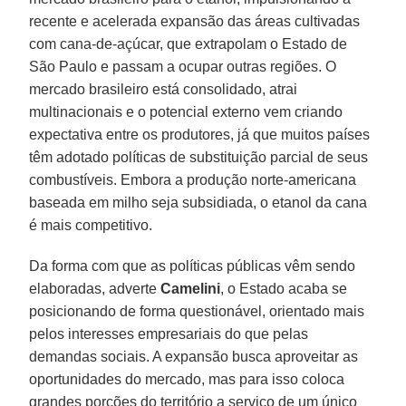
recente e acelerada expansão das áreas cultivadas
com cana-de-açúcar, que extrapolam o Estado de
São Paulo e passam a ocupar outras regiões. O
mercado brasileiro está consolidado, atrai
multinacionais e o potencial externo vem criando
expectativa entre os produtores, já que muitos países
têm adotado políticas de substituição parcial de seus
combustíveis. Embora a produção norte-americana
baseada em milho seja subsidiada, o etanol da cana
é mais competitivo.
Da forma com que as políticas públicas vêm sendo
elaboradas, adverte
Camelini
, o Estado acaba se
posicionando de forma questionável, orientado mais
pelos interesses empresariais do que pelas
demandas sociais. A expansão busca aproveitar as
oportunidades do mercado, mas para isso coloca
grandes porções do território a serviço de um único