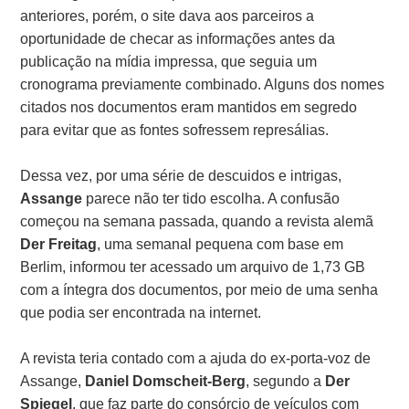
anteriores, porém, o site dava aos parceiros a
oportunidade de checar as informações antes da
publicação na mídia impressa, que seguia um
cronograma previamente combinado. Alguns dos nomes
citados nos documentos eram mantidos em segredo
para evitar que as fontes sofressem represálias.
Dessa vez, por uma série de descuidos e intrigas,
Assange
parece não ter tido escolha. A confusão
começou na semana passada, quando a revista alemã
Der Freitag
, uma semanal pequena com base em
Berlim, informou ter acessado um arquivo de 1,73 GB
com a íntegra dos documentos, por meio de uma senha
que podia ser encontrada na internet.
A revista teria contado com a ajuda do ex-porta-voz de
Assange,
Daniel Domscheit-Berg
, segundo a
Der
Spiegel
, que faz parte do consórcio de veículos com