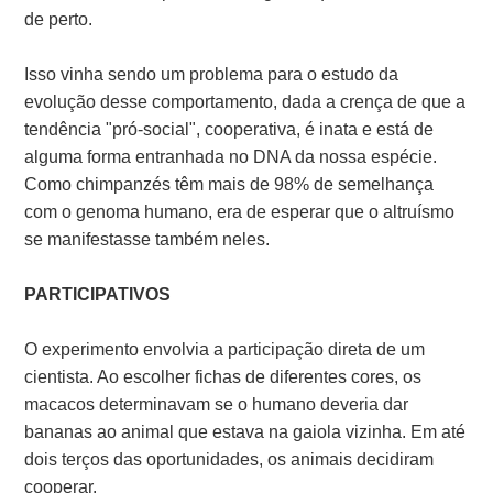
de perto.
Isso vinha sendo um problema para o estudo da
evolução desse comportamento, dada a crença de que a
tendência "pró-social", cooperativa, é inata e está de
alguma forma entranhada no DNA da nossa espécie.
Como chimpanzés têm mais de 98% de semelhança
com o genoma humano, era de esperar que o altruísmo
se manifestasse também neles.
PARTICIPATIVOS
O experimento envolvia a participação direta de um
cientista. Ao escolher fichas de diferentes cores, os
macacos determinavam se o humano deveria dar
bananas ao animal que estava na gaiola vizinha. Em até
dois terços das oportunidades, os animais decidiram
cooperar.