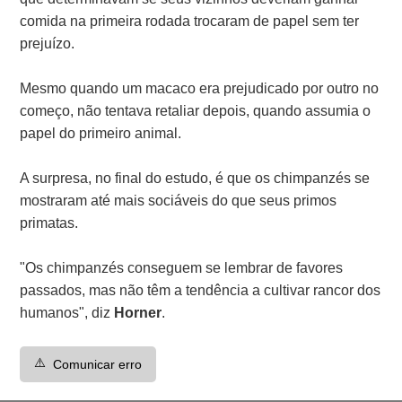
comida na primeira rodada trocaram de papel sem ter
prejuízo.
Mesmo quando um macaco era prejudicado por outro no
começo, não tentava retaliar depois, quando assumia o
papel do primeiro animal.
A surpresa, no final do estudo, é que os chimpanzés se
mostraram até mais sociáveis do que seus primos
primatas.
"Os chimpanzés conseguem se lembrar de favores
passados, mas não têm a tendência a cultivar rancor dos
humanos", diz
Horner
.
⚠️
Comunicar erro