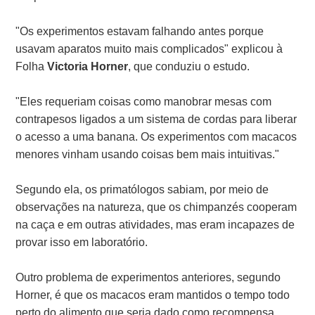
"Os experimentos estavam falhando antes porque
usavam aparatos muito mais complicados" explicou à
Folha
Victoria Horner
, que conduziu o estudo.
"Eles requeriam coisas como manobrar mesas com
contrapesos ligados a um sistema de cordas para liberar
o acesso a uma banana. Os experimentos com macacos
menores vinham usando coisas bem mais intuitivas."
Segundo ela, os primatólogos sabiam, por meio de
observações na natureza, que os chimpanzés cooperam
na caça e em outras atividades, mas eram incapazes de
provar isso em laboratório.
Outro problema de experimentos anteriores, segundo
Horner, é que os macacos eram mantidos o tempo todo
perto do alimento que seria dado como recompensa.