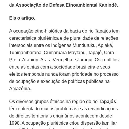
da
Associação de Defesa Etnoambiental Kanindé
.
Eis o artigo.
A ocupação etno-histórica da bacia do rio Tapajós tem
característica pluriétnica e de pluralidade de relações
intersociais entre os indígenas Munduruku, Apiaká,
Tupinambarana, Cumaruara Maytapu, Tapajó, Cara-
Preta, Arapiun, Arara Vermelha e Jaraqui. Os conflitos
entre as etnias com a sociedade brasileira e seus
efeitos temporais nunca foram prioridade no processo
de ocupação e execução de políticas públicas na
Amazônia.
Os diversos grupos étnicos na região do rio
Tapajós
têm enfrentado muitos problemas e as reivindicações
de direitos territoriais originários acontecem desde
1998. A ocupação pluriétnica criou dispersão familiar