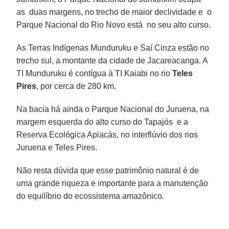
as duas margens, no trecho de maior declividade e o
Parque Nacional do Rio Novo está no seu alto curso.
As Terras Indígenas Munduruku e Saí Cinza estão no
trecho sul, a montante da cidade de Jacareacanga. A
TI Munduruku é contígua à TI Kaiabi no rio
Teles
Pires
, por cerca de 280 km.
Na bacia há ainda o Parque Nacional do Juruena, na
margem esquerda do alto curso do Tapajós e a
Reserva Ecológica Apiacás, no interflúvio dos rios
Juruena e Teles Pires.
Não resta dúvida que esse patrimônio natural é de
uma grande riqueza e importante para a manutenção
do equilíbrio do ecossistema amazônico.