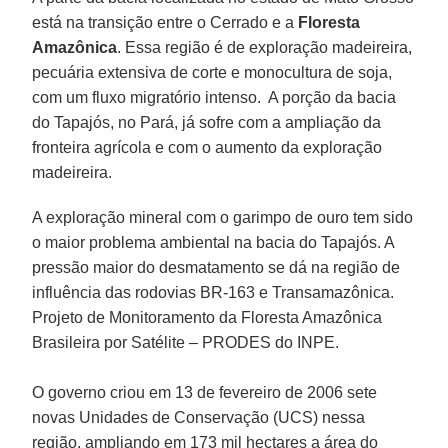
está na transição entre o Cerrado e a
Floresta
Amazônica
. Essa região é de exploração madeireira,
pecuária extensiva de corte e monocultura de soja,
com um fluxo migratório intenso. A porção da bacia
do Tapajós, no Pará, já sofre com a ampliação da
fronteira agrícola e com o aumento da exploração
madeireira.
A exploração mineral com o garimpo de ouro tem sido
o maior problema ambiental na bacia do Tapajós. A
pressão maior do desmatamento se dá na região de
influência das rodovias BR-163 e Transamazônica.
Projeto de Monitoramento da Floresta Amazônica
Brasileira por Satélite – PRODES do INPE.
O governo criou em 13 de fevereiro de 2006 sete
novas Unidades de Conservação (UCS) nessa
região, ampliando em 173 mil hectares a área do