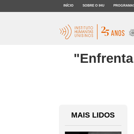
INÍCIO
SOBRE O IHU
PROGRAMA
"Enfrenta
MAIS LIDOS