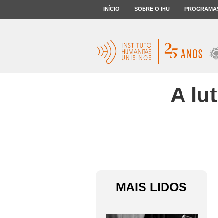
INÍCIO
SOBRE O IHU
PROGRAMA
A lu
MAIS LIDOS