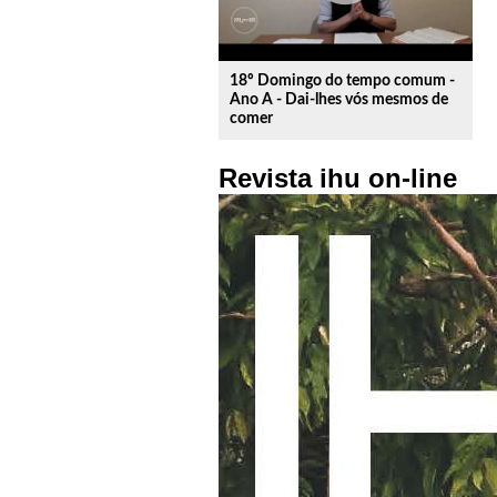
18º Domingo do tempo comum -
Ano A - Dai-lhes vós mesmos de
comer
Revista ihu on-line