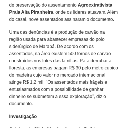
de preservação do assentamento
Agroextrativista
Praia Alta Piranheira
, onde os líderes atuavam. Além
do casal, nove assentados assinaram o documento.
Uma das denúncias é a produção de carvão na
região usada para abastecer empresas do polo
siderúrgico de Marabá. De acordo com os
assentados, na área existem 500 fornos de carvão
construídos nos lotes das famílias. Para derrubar a
floresta, as empresas pagam R$ 30 pelo metro cúbico
de madeira cujo valor no mercado internacional
atinge R$ 1,2 mil. "Os assentados mais frágeis e
entusiasmados com a possibilidade de ganhar
dinheiro se submetem a essa exploração", diz o
documento.
Investigação