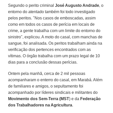
Segundo o perito criminal
José Augusto Andrade
, o
entorno do atentado também foi todo investigado
pelos peritos. "Nos casos de emboscadas, assim
como em todos os casos de perícia em locais de
crime, a gente trabalha com um limite do entorno do
sinistro", explicou. A moto do casal, com manchas de
sangue, foi analisada. Os peritos trabalham ainda na
verificação dos pertences encontrados com as
vítimas. O órgão trabalha com um prazo legal de 10
dias para a conclusão dessas perícias.
Ontem pela manhã, cerca de 2 mil pessoas
acompanharam o enterro do casal, em Marabá. Além
de familiares e amigos, o sepultamento foi
acompanhado por líderes sindicais e militantes do
Movimento dos Sem-Terra (MST
) e da
Federação
dos Trabalhadores na Agricultura
.