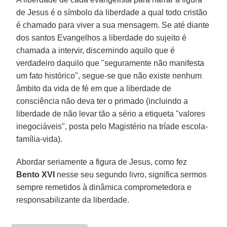
de Jesus é o símbolo da liberdade a qual todo cristão
é chamado para viver a sua mensagem. Se até diante
dos santos Evangelhos a liberdade do sujeito é
chamada a intervir, discernindo aquilo que é
verdadeiro daquilo que "seguramente não manifesta
um fato histórico", segue-se que não existe nenhum
âmbito da vida de fé em que a liberdade de
consciência não deva ter o primado (incluindo a
liberdade de não levar tão a sério a etiqueta "valores
inegociáveis", posta pelo Magistério na tríade escola-
família-vida).
Abordar seriamente a figura de Jesus, como fez
Bento XVI
nesse seu segundo livro, significa sermos
sempre remetidos à dinâmica comprometedora e
responsabilizante da liberdade.