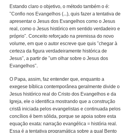
Estando claro o objetivo, o método também o é:
"Confio nos Evangelhos (...), quis fazer a tentativa de
apresentar o Jesus dos Evangelhos como o Jesus
real, como o Jesus histórico em sentido verdadeiro e
próprio". Conceito reforçado na premissa do novo
volume, em que o autor escreve que quis "chegar à
certeza da figura verdadeiramente histórica de
Jesus", a partir de "um olhar sobre o Jesus dos
Evangelhos".
O Papa, assim, faz entender que, enquanto a
exegese bíblica contemporânea geralmente divide o
Jesus histórico real do Cristo dos Evangelhos e da
Igreja, ele o identifica mostrando que a construção
cristã iniciada pelos evangelistas e continuada pelos
concílios é bem sólida, porque se apoia sobre esta
equação exata: narração evangélica = história real.
Essa é a tentativa programática sobre a qual Bento