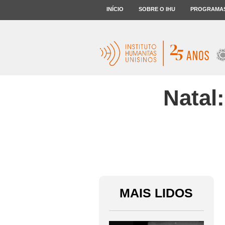
INÍCIO
SOBRE O IHU
PROGRAMA
Natal
MAIS LIDOS