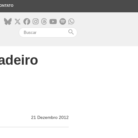
ONTATO
search
adeiro
21 Dezembro 2012