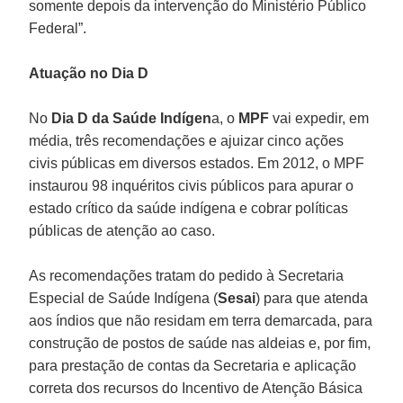
somente depois da intervenção do Ministério Público
Federal”.
Atuação no Dia D
No
Dia D da Saúde Indígen
a, o
MPF
vai expedir, em
média, três recomendações e ajuizar cinco ações
civis públicas em diversos estados. Em 2012, o MPF
instaurou 98 inquéritos civis públicos para apurar o
estado crítico da saúde indígena e cobrar políticas
públicas de atenção ao caso.
As recomendações tratam do pedido à Secretaria
Especial de Saúde Indígena (
Sesai
) para que atenda
aos índios que não residam em terra demarcada, para
construção de postos de saúde nas aldeias e, por fim,
para prestação de contas da Secretaria e aplicação
correta dos recursos do Incentivo de Atenção Básica