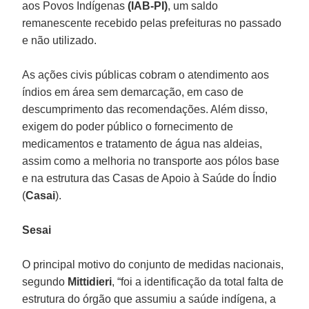
aos Povos Indígenas
(IAB-PI)
, um saldo
remanescente recebido pelas prefeituras no passado
e não utilizado.
As ações civis públicas cobram o atendimento aos
índios em área sem demarcação, em caso de
descumprimento das recomendações. Além disso,
exigem do poder público o fornecimento de
medicamentos e tratamento de água nas aldeias,
assim como a melhoria no transporte aos pólos base
e na estrutura das Casas de Apoio à Saúde do Índio
(
Casai
).
Sesai
O principal motivo do conjunto de medidas nacionais,
segundo
Mittidieri
, “foi a identificação da total falta de
estrutura do órgão que assumiu a saúde indígena, a