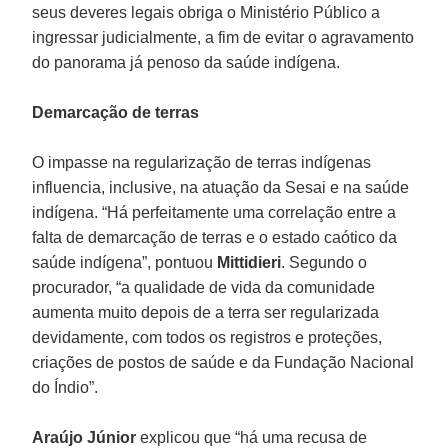
seus deveres legais obriga o Ministério Público a
ingressar judicialmente, a fim de evitar o agravamento
do panorama já penoso da saúde indígena.
Demarcação de terras
O impasse na regularização de terras indígenas
influencia, inclusive, na atuação da Sesai e na saúde
indígena. “Há perfeitamente uma correlação entre a
falta de demarcação de terras e o estado caótico da
saúde indígena”, pontuou
Mittidieri
. Segundo o
procurador, “a qualidade de vida da comunidade
aumenta muito depois de a terra ser regularizada
devidamente, com todos os registros e proteções,
criações de postos de saúde e da Fundação Nacional
do Índio”.
Araújo Júnior
explicou que “há uma recusa de