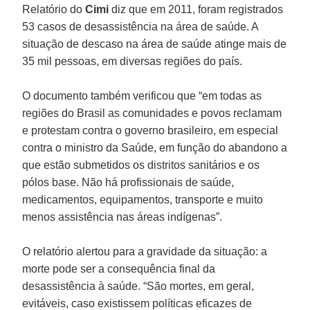
Relatório do
Cimi
diz que em 2011, foram registrados
53 casos de desassistência na área de saúde. A
situação de descaso na área de saúde atinge mais de
35 mil pessoas, em diversas regiões do país.
O documento também verificou que “em todas as
regiões do Brasil as comunidades e povos reclamam
e protestam contra o governo brasileiro, em especial
contra o ministro da Saúde, em função do abandono a
que estão submetidos os distritos sanitários e os
pólos base. Não há profissionais de saúde,
medicamentos, equipamentos, transporte e muito
menos assistência nas áreas indígenas”.
O relatório alertou para a gravidade da situação: a
morte pode ser a consequência final da
desassistência à saúde. “São mortes, em geral,
evitáveis, caso existissem políticas eficazes de