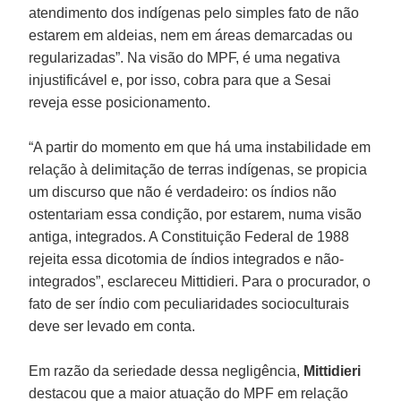
atendimento dos indígenas pelo simples fato de não
estarem em aldeias, nem em áreas demarcadas ou
regularizadas”. Na visão do MPF, é uma negativa
injustificável e, por isso, cobra para que a Sesai
reveja esse posicionamento.
“A partir do momento em que há uma instabilidade em
relação à delimitação de terras indígenas, se propicia
um discurso que não é verdadeiro: os índios não
ostentariam essa condição, por estarem, numa visão
antiga, integrados. A Constituição Federal de 1988
rejeita essa dicotomia de índios integrados e não-
integrados”, esclareceu Mittidieri. Para o procurador, o
fato de ser índio com peculiaridades socioculturais
deve ser levado em conta.
Em razão da seriedade dessa negligência,
Mittidieri
destacou que a maior atuação do MPF em relação