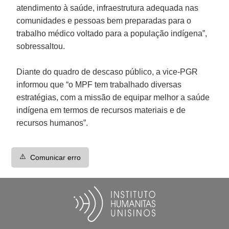
atendimento à saúde, infraestrutura adequada nas
comunidades e pessoas bem preparadas para o
trabalho médico voltado para a população indígena”,
sobressaltou.
Diante do quadro de descaso público, a vice-PGR
informou que “o MPF tem trabalhado diversas
estratégias, com a missão de equipar melhor a saúde
indígena em termos de recursos materiais e de
recursos humanos”.
⚠️
Comunicar erro