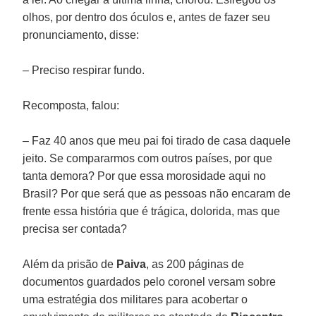
olhos, por dentro dos óculos e, antes de fazer seu
pronunciamento, disse:
– Preciso respirar fundo.
Recomposta, falou:
– Faz 40 anos que meu pai foi tirado de casa daquele
jeito. Se compararmos com outros países, por que
tanta demora? Por que essa morosidade aqui no
Brasil? Por que será que as pessoas não encaram de
frente essa história que é trágica, dolorida, mas que
precisa ser contada?
Além da prisão de
Paiva
, as 200 páginas de
documentos guardados pelo coronel versam sobre
uma estratégia dos militares para acobertar o