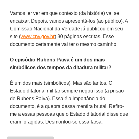
Vamos ler ver em que contexto (da história) vai se
encaixar. Depois, vamos apresentá-los (ao público). A
Comissão Nacional da Verdade já publicou em seu
site (
www.cnv.gov.br
) 80 páginas escritas. Esse
documento certamente vai ter o mesmo caminho.
O episódio Rubens Paiva é um dos mais
simbólicos dos tempos da ditadura militar?
É um dos mais (simbólicos). Mas são tantos. O
Estado ditatorial militar sempre negou isso (a prisão
de Rubens Paiva). Essa é a importância do
documento, é a quebra dessa mentira brutal. Refiro-
me a essas pessoas que o Estado ditatorial disse que
eram foragidas. Desmontou-se essa farsa.