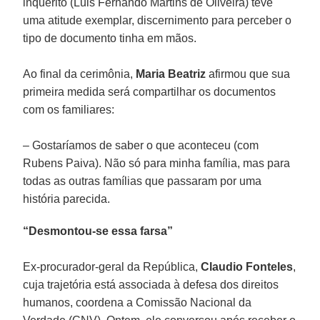
inquérito (Luis Fernando Martins de Oliveira) teve
uma atitude exemplar, discernimento para perceber o
tipo de documento tinha em mãos.
Ao final da cerimônia,
Maria Beatriz
afirmou que sua
primeira medida será compartilhar os documentos
com os familiares:
– Gostaríamos de saber o que aconteceu (com
Rubens Paiva). Não só para minha família, mas para
todas as outras famílias que passaram por uma
história parecida.
“Desmontou-se essa farsa”
Ex-procurador-geral da República,
Claudio Fonteles
,
cuja trajetória está associada à defesa dos direitos
humanos, coordena a Comissão Nacional da