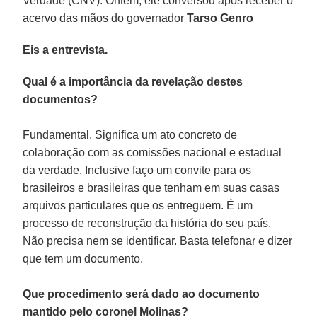
Verdade (CNV). Ontem, ele conversou após receber o
acervo das mãos do governador
Tarso Genro
Eis a entrevista.
Qual é a importância da revelação destes
documentos?
Fundamental. Significa um ato concreto de
colaboração com as comissões nacional e estadual
da verdade. Inclusive faço um convite para os
brasileiros e brasileiras que tenham em suas casas
arquivos particulares que os entreguem. É um
processo de reconstrução da história do seu país.
Não precisa nem se identificar. Basta telefonar e dizer
que tem um documento.
Que procedimento será dado ao documento
mantido pelo coronel Molinas?