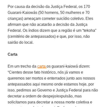
Por causa da decisão da Justiça Federal, os 170
Guarani-Kaiowás (50 homens, 50 mulheres e 70
crianças) ameaçam cometer suicídio coletivo. Eles
afirmam que não acatarão a decisão da Justiça
Federal. Os índios dizem que a região é um “tekoha”
(cemitério de antepassados) e que, por isso, não
sairão do local.
Carta
Em um trecho da
carta
os guarani-kaiowá dizem:
“Cientes desse fato histórico, nós já vamos e
queremos ser mortos e enterrados junto aos nossos
antepassados aqui mesmo onde estamos hoje, por
isso, pedimos ao Governo e Justiça Federal para não
decretar a ordem de despejo/expulsão, mas
solicitamos para decretar a nossa morte coletiva e