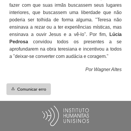
fazer com que suas irmãs buscassem seus lugares
interiores, que buscassem uma liberdade que não
poderia ser tolhida de forma alguma. "Teresa não
ensinava a rezar ou a ter experiências místicas, mas
ensinava a ouvir Jesus e a vê-lo". Por fim,
Lúcia
Pedrosa
convidou todos os presentes a se
aprofundarem na obra teresiana e incentivou a todos
a "deixar-se converter com audácia e coragem."
Por Wagner Altes
⚠️
Comunicar erro