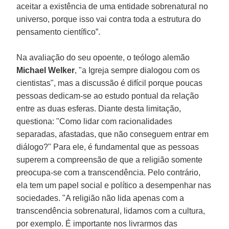
aceitar a existência de uma entidade sobrenatural no
universo, porque isso vai contra toda a estrutura do
pensamento científico”.
Na avaliação do seu opoente, o teólogo alemão
Michael Welker
, "a Igreja sempre dialogou com os
cientistas", mas a discussão é difícil porque poucas
pessoas dedicam-se ao estudo pontual da relação
entre as duas esferas. Diante desta limitação,
questiona: "Como lidar com racionalidades
separadas, afastadas, que não conseguem entrar em
diálogo?" Para ele, é fundamental que as pessoas
superem a compreensão de que a religião somente
preocupa-se com a transcendência. Pelo contrário,
ela tem um papel social e político a desempenhar nas
sociedades. "A religião não lida apenas com a
transcendência sobrenatural, lidamos com a cultura,
por exemplo. É importante nos livrarmos das