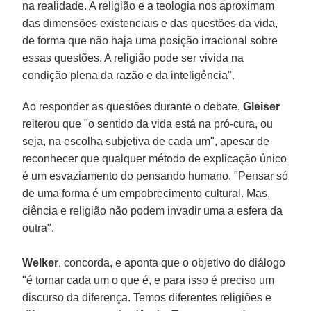
na realidade. A religião e a teologia nos aproximam
das dimensões existenciais e das questões da vida,
de forma que não haja uma posição irracional sobre
essas questões. A religião pode ser vivida na
condição plena da razão e da inteligência".
Ao responder as questões durante o debate,
Gleiser
reiterou que "o sentido da vida está na pró-cura, ou
seja, na escolha subjetiva de cada um", apesar de
reconhecer que qualquer método de explicação único
é um esvaziamento do pensando humano. "Pensar só
de uma forma é um empobrecimento cultural. Mas,
ciência e religião não podem invadir uma a esfera da
outra".
Welker
, concorda, e aponta que o objetivo do diálogo
"é tornar cada um o que é, e para isso é preciso um
discurso da diferença. Temos diferentes religiões e