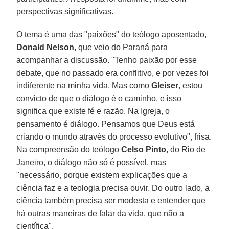
perspectivas significativas.
O tema é uma das "paixões" do teólogo aposentado,
Donald Nelson
, que veio do Paraná para
acompanhar a discussão. "Tenho paixão por esse
debate, que no passado era conflitivo, e por vezes foi
indiferente na minha vida. Mas como
Gleiser
, estou
convicto de que o diálogo é o caminho, e isso
significa que existe fé e razão. Na Igreja, o
pensamento é diálogo. Pensamos que Deus está
criando o mundo através do processo evolutivo", frisa.
Na compreensão do teólogo
Celso Pinto
, do Rio de
Janeiro, o diálogo não só é possível, mas
"necessário, porque existem explicações que a
ciência faz e a teologia precisa ouvir. Do outro lado, a
ciência também precisa ser modesta e entender que
há outras maneiras de falar da vida, que não a
científica".