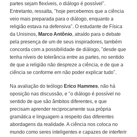
partes sejam flexíveis, o diálogo é possível".
Entretanto, ressalta, "hoje percebemos que a ciência
veio mais preparada para o diálogo, enquanto a
religião estava na defensiva". O estudante de Física
da Unisinos,
Marco Antônio
, atraído para o debate
pela presença de um de seus inspiradores, também
concorda com a possibilidade de diálogo, "desde que
tenha níveis de tolerância entre as partes, no sentido
de que a religião não despreze a ciência, e de que a
ciência se conforme em não poder explicar tudo".
Na avaliação do teólogo
Erico Hammes
, não há
oposição nas discussão, e "o diálogo é possível no
sentido de que são âmbitos diferentes, e que
precisam aprender reciprocamente sua própria
gramática e linguagem a respeito das diferentes
abordagens da realidade. A ciência nos coloca no
mundo como seres inteligentes e capazes de interferir