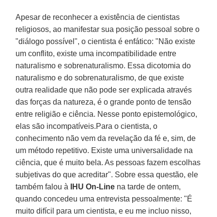
Apesar de reconhecer a existência de cientistas
religiosos, ao manifestar sua posição pessoal sobre o
"diálogo possível", o cientista é enfático: "Não existe
um conflito, existe uma incompatibilidade entre
naturalismo e sobrenaturalismo. Essa dicotomia do
naturalismo e do sobrenaturalismo, de que existe
outra realidade que não pode ser explicada através
das forças da natureza, é o grande ponto de tensão
entre religião e ciência. Nesse ponto epistemológico,
elas são incompatíveis.Para o cientista, o
conhecimento não vem da revelação da fé e, sim, de
um método repetitivo. Existe uma universalidade na
ciência, que é muito bela. As pessoas fazem escolhas
subjetivas do que acreditar". Sobre essa questão, ele
também falou à
IHU On-Line
na tarde de ontem,
quando concedeu uma entrevista pessoalmente: "É
muito difícil para um cientista, e eu me incluo nisso,