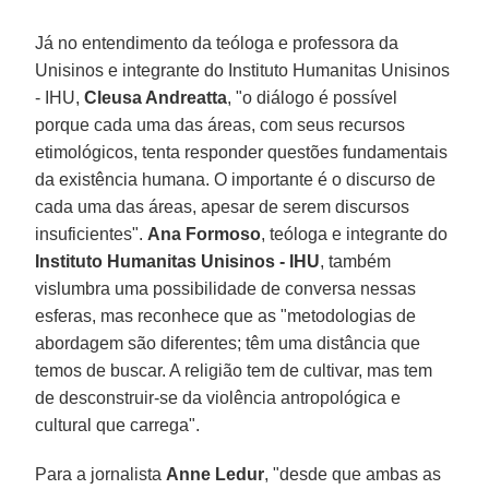
Já no entendimento da teóloga e professora da
Unisinos e integrante do Instituto Humanitas Unisinos
- IHU,
Cleusa Andreatta
, "o diálogo é possível
porque cada uma das áreas, com seus recursos
etimológicos, tenta responder questões fundamentais
da existência humana. O importante é o discurso de
cada uma das áreas, apesar de serem discursos
insuficientes".
Ana Formoso
, teóloga e integrante do
Instituto Humanitas Unisinos - IHU
, também
vislumbra uma possibilidade de conversa nessas
esferas, mas reconhece que as "metodologias de
abordagem são diferentes; têm uma distância que
temos de buscar. A religião tem de cultivar, mas tem
de desconstruir-se da violência antropológica e
cultural que carrega".
Para a jornalista
Anne Ledur
, "desde que ambas as