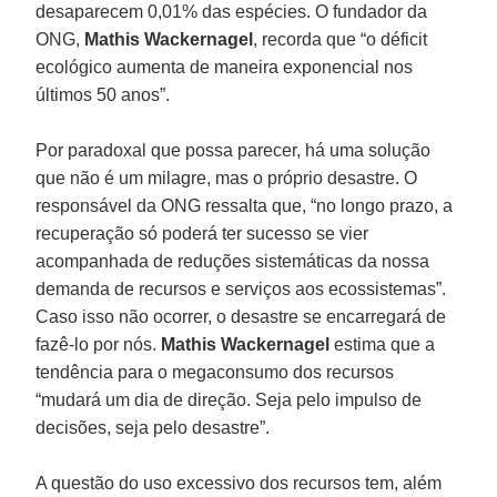
desaparecem 0,01% das espécies. O fundador da
ONG,
Mathis Wackernagel
, recorda que “o déficit
ecológico aumenta de maneira exponencial nos
últimos 50 anos”.
Por paradoxal que possa parecer, há uma solução
que não é um milagre, mas o próprio desastre. O
responsável da ONG ressalta que, “no longo prazo, a
recuperação só poderá ter sucesso se vier
acompanhada de reduções sistemáticas da nossa
demanda de recursos e serviços aos ecossistemas”.
Caso isso não ocorrer, o desastre se encarregará de
fazê-lo por nós.
Mathis Wackernagel
estima que a
tendência para o megaconsumo dos recursos
“mudará um dia de direção. Seja pelo impulso de
decisões, seja pelo desastre”.
A questão do uso excessivo dos recursos tem, além