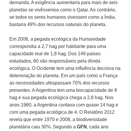
demanda. A exigência aumentaria para mais de seis
planetas se vivêssemos como o Qatar. Ao contrário,
se todos os seres humanos vivessem como a Índia,
bastaria 49% dos recursos naturais do planeta.
Em 2008, a pegada ecológica da Humanidade
correspondia a 2,7 hag por habitante para uma
capacidade real de 1,8 hag. Dos 149 países
estudados, 60 são responsáveis pela dívida
ecológica. O Ocidente tem uma influência decisiva na
deterioração do planeta. Em um país como a França
as necessidades ultrapassam 70% dos recursos
presentes. A Argentina tem uma biocapacidade de 8
hag e sua pegada ecológica chega a 2,8 hag. Nos
anos 1960, a Argentina contava com quase 14 hag e
com uma pegada ecológica de 4. O Relatório 2012
revela que entre 1970 e 2008, a biodiversidade
planetária caiu 30%. Segundo a
GFN
, cada ano