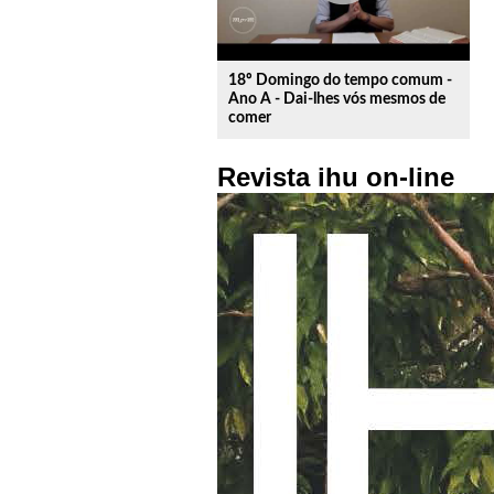
18º Domingo do tempo comum -
Ano A - Dai-lhes vós mesmos de
comer
Revista ihu on-line