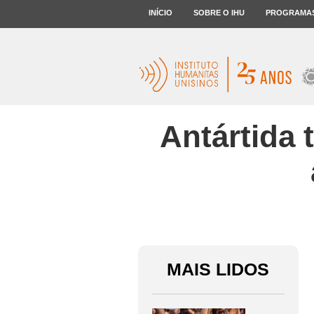
INÍCIO
SOBRE O IHU
PROGRAMA
Antártida 
MAIS LIDOS