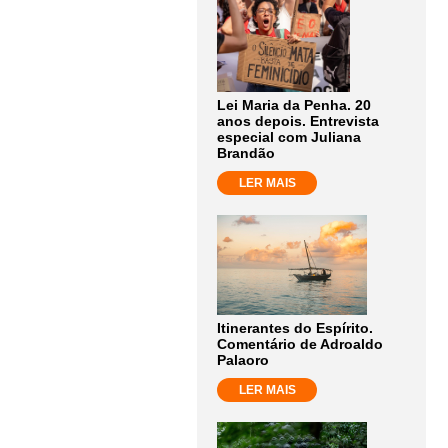
Lei Maria da Penha. 20
anos depois. Entrevista
especial com Juliana
Brandão
LER MAIS
Itinerantes do Espírito.
Comentário de Adroaldo
Palaoro
LER MAIS