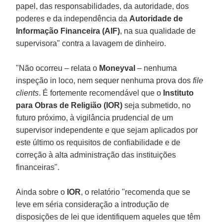
papel, das responsabilidades, da autoridade, dos
poderes e da independência da
Autoridade de
Informação Financeira (AIF)
, na sua qualidade de
supervisora" contra a lavagem de dinheiro.
"Não ocorreu – relata o
Moneyval
– nenhuma
inspeção in loco, nem sequer nenhuma prova dos
file
clients
. É fortemente recomendável que o
Instituto
para Obras de Religião (IOR)
seja submetido, no
futuro próximo, à vigilância prudencial de um
supervisor independente e que sejam aplicados por
este último os requisitos de confiabilidade e de
correção à alta administração das instituições
financeiras".
Ainda sobre o
IOR
, o relatório "recomenda que se
leve em séria consideração a introdução de
disposições de lei que identifiquem aqueles que têm