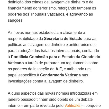
definição dos crimes de lavagem de dinheiro e de
financiamento do terrorismo, reforçando também os
poderes dos Tribunais Vaticanos, e agravando as
sanções.
As novas normas estabeleciam claramente a
responsabilidade da
Secretaria de Estado
para as
políticas antilavagem de dinheiro e antiterrorismo, e
para a adoção dos tratados internacionais, confiando
à
Pontifícia Comissão para o Estado da Cidade do
Vaticano
a tarefa de preparar um regulamento sobre
os poderes de inspeção da
AIF
, e atribuindo um
papel específico à
Gendarmeria Vaticana
nas
investigações contra a lavagem de dinheiro.
Alguns aspectos das novas normas introduzidas em
janeiro passado tinham sido objeto de um debate
interno – em parte revelado pelo
Vatileaks
–, porque o