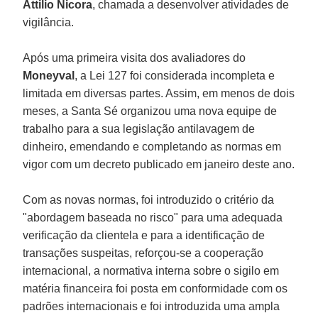
Attilio Nicora
, chamada a desenvolver atividades de
vigilância.
Após uma primeira visita dos avaliadores do
Moneyval
, a Lei 127 foi considerada incompleta e
limitada em diversas partes. Assim, em menos de dois
meses, a Santa Sé organizou uma nova equipe de
trabalho para a sua legislação antilavagem de
dinheiro, emendando e completando as normas em
vigor com um decreto publicado em janeiro deste ano.
Com as novas normas, foi introduzido o critério da
"abordagem baseada no risco" para uma adequada
verificação da clientela e para a identificação de
transações suspeitas, reforçou-se a cooperação
internacional, a normativa interna sobre o sigilo em
matéria financeira foi posta em conformidade com os
padrões internacionais e foi introduzida uma ampla