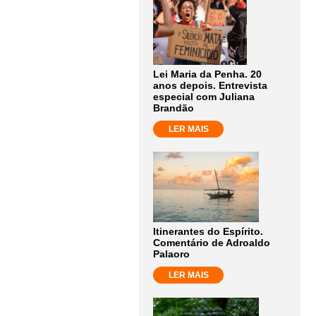
Lei Maria da Penha. 20
anos depois. Entrevista
especial com Juliana
Brandão
LER MAIS
Itinerantes do Espírito.
Comentário de Adroaldo
Palaoro
LER MAIS