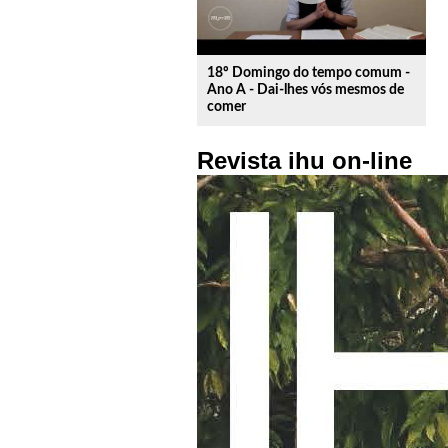
18º Domingo do tempo comum -
Ano A - Dai-lhes vós mesmos de
comer
Revista ihu on-line