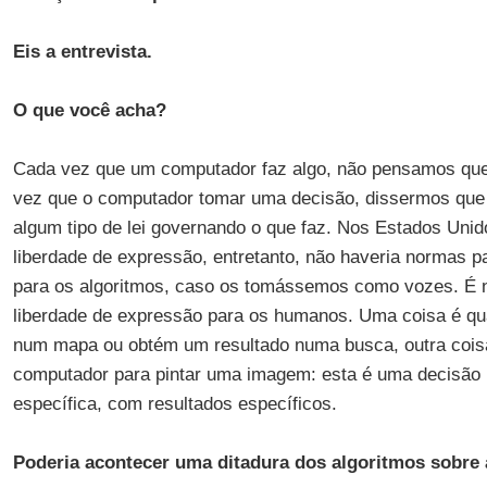
Eis a entrevista.
O que você acha?
Cada vez que um computador faz algo, não pensamos que 
vez que o computador tomar uma decisão, dissermos que “
algum tipo de lei governando o que faz. Nos Estados Unid
liberdade de expressão, entretanto, não haveria normas 
para os algoritmos, caso os tomássemos como vozes. É n
liberdade de expressão para os humanos. Uma coisa é qu
num mapa ou obtém um resultado numa busca, outra cois
computador para pintar uma imagem: esta é uma decisão
específica, com resultados específicos.
Poderia acontecer uma ditadura dos algoritmos sobre