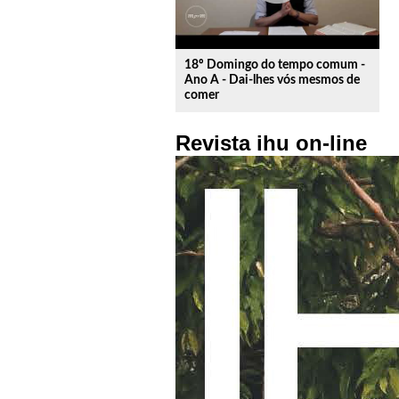
18º Domingo do tempo comum -
Ano A - Dai-lhes vós mesmos de
comer
Revista ihu on-line