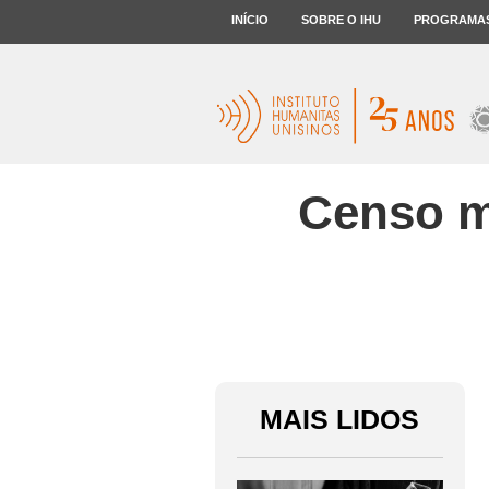
INÍCIO
SOBRE O IHU
PROGRAMA
Censo m
MAIS LIDOS