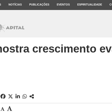
S
NOTÍCIAS
PUBLICAÇÕES
EVENTOS
ESPIRITUALIDADE
C
ostra crescimento ev