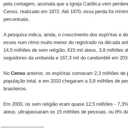
pela contagem, assinala que a Igreja Católica vem perden
Censo, realizado em 1872. Até 1970, essa perda foi mínim
percentuais.
A pesquisa indica, ainda, o crescimento dos espíritas e d
esses num ritmo muito menor do registrado na década ante
14,5 milhões de sem religião, 615 mil ateus, 3,8 milhões de
seguidores da umbanda e 167,3 mil do candomblé em 201
No
Censo
anterior, os espíritas somavam 2,3 milhões de
população total, e em 2010 chegaram a 3,8 milhões de pe
brasileiros.
Em 2000, os sem religião eram quase 12,5 milhões - 7,3%
ateus, ultrapassaram os 15 milhões de pessoas, ou 8% d