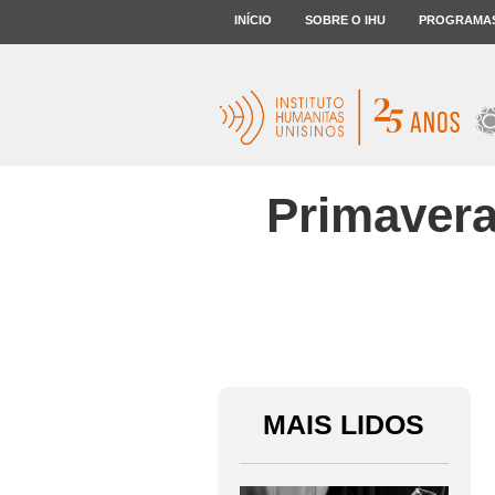
INÍCIO
SOBRE O IHU
PROGRAMA
Primavera
MAIS LIDOS