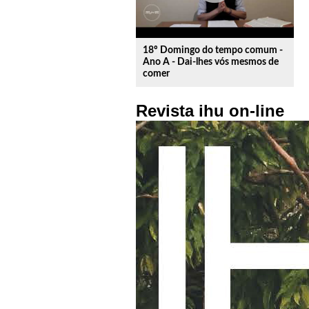
18º Domingo do tempo comum -
Ano A - Dai-lhes vós mesmos de
comer
Revista ihu on-line