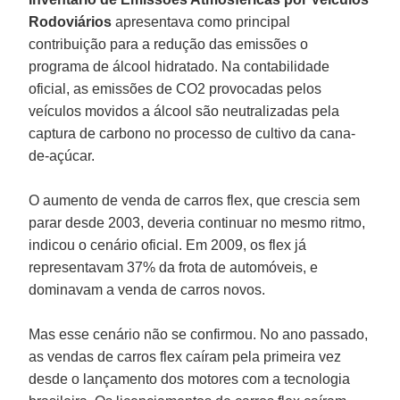
Rodoviários
apresentava como principal
contribuição para a redução das emissões o
programa de álcool hidratado. Na contabilidade
oficial, as emissões de CO2 provocadas pelos
veículos movidos a álcool são neutralizadas pela
captura de carbono no processo de cultivo da cana-
de-açúcar.
O aumento de venda de carros flex, que crescia sem
parar desde 2003, deveria continuar no mesmo ritmo,
indicou o cenário oficial. Em 2009, os flex já
representavam 37% da frota de automóveis, e
dominavam a venda de carros novos.
Mas esse cenário não se confirmou. No ano passado,
as vendas de carros flex caíram pela primeira vez
desde o lançamento dos motores com a tecnologia