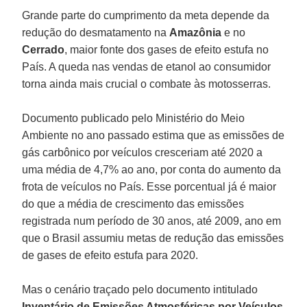
Grande parte do cumprimento da meta depende da
redução do desmatamento na
Amazônia
e no
Cerrado
, maior fonte dos gases de efeito estufa no
País. A queda nas vendas de etanol ao consumidor
torna ainda mais crucial o combate às motosserras.
Documento publicado pelo Ministério do Meio
Ambiente no ano passado estima que as emissões de
gás carbônico por veículos cresceriam até 2020 a
uma média de 4,7% ao ano, por conta do aumento da
frota de veículos no País. Esse porcentual já é maior
do que a média de crescimento das emissões
registrada num período de 30 anos, até 2009, ano em
que o Brasil assumiu metas de redução das emissões
de gases de efeito estufa para 2020.
Mas o cenário traçado pelo documento intitulado
Inventário de Emissões Atmosféricas por Veículos