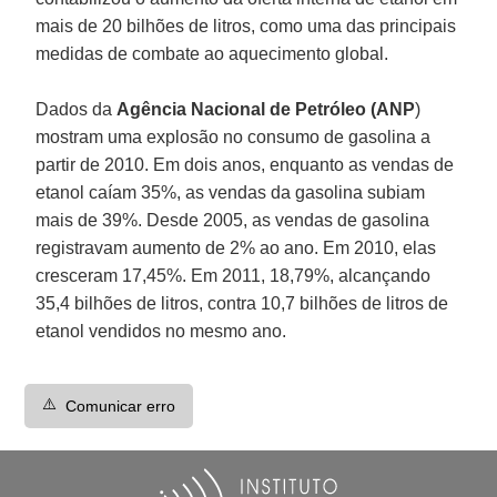
mais de 20 bilhões de litros, como uma das principais
medidas de combate ao aquecimento global.
Dados da
Agência Nacional de Petróleo (ANP
)
mostram uma explosão no consumo de gasolina a
partir de 2010. Em dois anos, enquanto as vendas de
etanol caíam 35%, as vendas da gasolina subiam
mais de 39%. Desde 2005, as vendas de gasolina
registravam aumento de 2% ao ano. Em 2010, elas
cresceram 17,45%. Em 2011, 18,79%, alcançando
35,4 bilhões de litros, contra 10,7 bilhões de litros de
etanol vendidos no mesmo ano.
⚠️
Comunicar erro